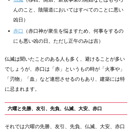
んのこと、陰陽道においてはすべてのことに悪い
凶日）
赤口
（赤口神が衆生を悩ますため、何事をするの
にも悪い凶の日。ただし正午のみは吉）
仏滅は聞いたことのある人も多く、避けることが多い
でしょうが、赤口は「赤」というもの時が「火事や」
「刃物」「血」など連想させるのもあり、建築には特
に忌まれます。
六曜と先勝、友引、先負、仏滅、大安、赤口
それでは六曜の先勝、友引、先負、仏滅、大安、赤口