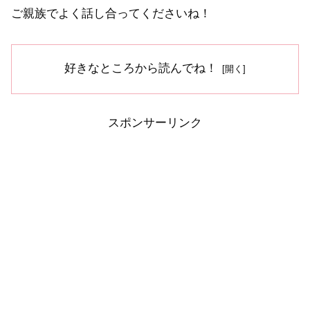
ご親族でよく話し合ってくださいね！
好きなところから読んでね！
スポンサーリンク