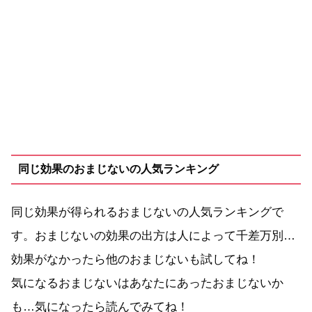
同じ効果のおまじないの人気ランキング
同じ効果が得られるおまじないの人気ランキングで
す。おまじないの効果の出方は人によって千差万別…
効果がなかったら他のおまじないも試してね！
気になるおまじないはあなたにあったおまじないか
も…気になったら読んでみてね！