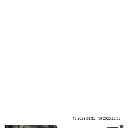
2023.03.31
2025.12.06