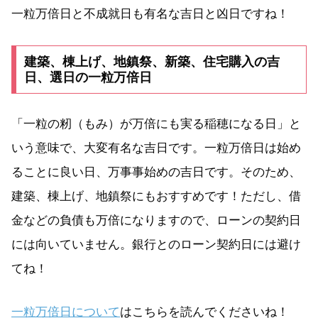
一粒万倍日と不成就日も有名な吉日と凶日ですね！
建築、棟上げ、地鎮祭、新築、住宅購入の吉
日、選日の一粒万倍日
「一粒の籾（もみ）が万倍にも実る稲穂になる日」と
いう意味で、大変有名な吉日です。一粒万倍日は始め
ることに良い日、万事事始めの吉日です。そのため、
建築、棟上げ、地鎮祭にもおすすめです！ただし、借
金などの負債も万倍になりますので、ローンの契約日
には向いていません。銀行とのローン契約日には避け
てね！
一粒万倍日について
はこちらを読んでくださいね！