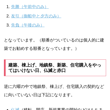
先勝（午前中のみ）
友引（御船中と夕方のみ）
先負（午後のみ）
となっています。（順番がついているのは個人的に建
築でお勧めする順番となっています。）
建築、棟上げ、地鎮祭、新築、住宅購入をやっ
てはいけない日、仏滅と赤口
逆に六曜の中で地鎮祭、棟上げ、住宅購入の契約など
に向いていない日は下記になります。
仏滅
（移転、開店、新規事業の開始などはもちろ