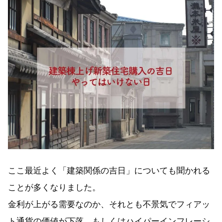
ここ最近よく「建築関係の吉日」についても聞かれる
ことが多くなりました。
金利が上がる需要なのか、それとも不景気でフィアッ
ト通貨の価値が下落、もしくはハイパーインフレーシ