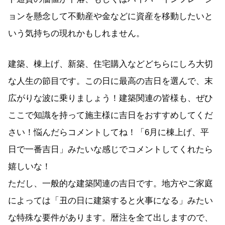
ョンを懸念して不動産や金などに資産を移動したいと
いう気持ちの現れかもしれません。
建築、棟上げ、新築、住宅購入などどちらにしろ大切
な人生の節目です。この日に最高の吉日を選んで、末
広がりな波に乗りましょう！建築関連の皆様も、ぜひ
ここで知識を持って施主様に吉日をおすすめしてくだ
さい！悩んだらコメントしてね！「6月に棟上げ、平
日で一番吉日」みたいな感じでコメントしてくれたら
嬉しいな！
ただし、一般的な建築関連の吉日です。地方やご家庭
によっては「丑の日に建築すると火事になる」みたい
な特殊な要件があります。暦注を全て出しますので、