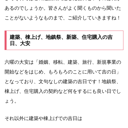
あるのでしょうか。皆さんがよく聞くものから聞いた
ことがないようなものまで、ご紹介していきますね！
建築、棟上げ、地鎮祭、新築、住宅購入の吉
日、大安
六曜の大安は「婚姻、移転、建築、旅行、新規事業の
開始などをはじめ、もろもろのことに用いて吉の日」
となっており、文句なしの建築の吉日です！地鎮祭、
棟上げ、住宅購入の契約など何をするにも良い日でし
ょう。
それ以外に建築や棟上げでの吉日は