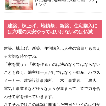
キング
建築、棟上げ、地鎮祭、新築、住宅購入に
は六曜の大安やってはいけないのは仏滅
建築、棟上げ、新築、住宅購入…人生の節目とも言え
る大切な時ですね。
「家を買う」「家を作る」のは決めなくてはならない
ことも多く、施主様一人だけではなく不動産、ハウス
メーカー、建築設計事務所、土木工事業者、工務店、
電気工事業者など様々な人々が集まって、皆で力を合
わせて家を作っていきます。
さてそれではこの建築に関連した吉日というのは何が