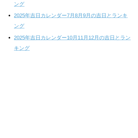
ング
2025年吉日カレンダー7月8月9月の吉日とランキ
ング
2025年吉日カレンダー10月11月12月の吉日とラン
キング