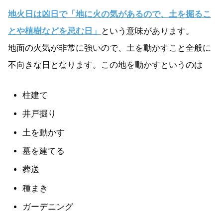
地火日は凶日で「地に火の気があるので、土を掘るこ
とや植樹などを忌む日」
という意味があります。
地面の火気が非常に強いので、土を動かすこと全般に
不向きな日となります。この地を動かすというのは
柱建て
井戸掘り
土を動かす
墓を建てる
葬送
種まき
ガーデニング