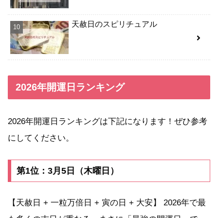
天赦日のスピリチュアル
2026年開運日ランキング
2026年開運日ランキングは下記になります！ぜひ参考
にしてください。
第1位：3月5日（木曜日）
【天赦日 + 一粒万倍日 + 寅の日 + 大安】 2026年で最