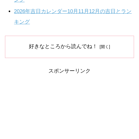
2026年吉日カレンダー10月11月12月の吉日とラン
キング
好きなところから読んでね！
スポンサーリンク