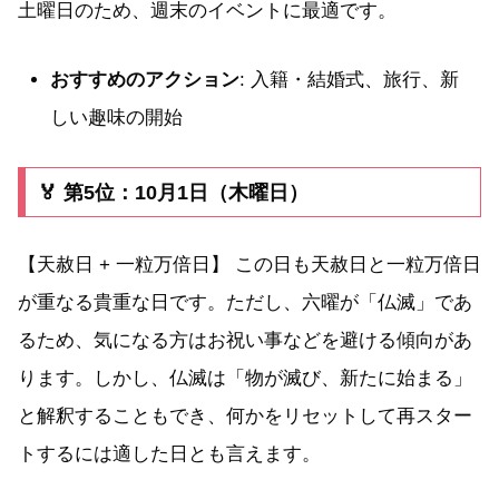
土曜日のため、週末のイベントに最適です。
おすすめのアクション
: 入籍・結婚式、旅行、新
しい趣味の開始
🏅 第5位：10月1日（木曜日）
【天赦日 + 一粒万倍日】 この日も天赦日と一粒万倍日
が重なる貴重な日です。ただし、六曜が「仏滅」であ
るため、気になる方はお祝い事などを避ける傾向があ
ります。しかし、仏滅は「物が滅び、新たに始まる」
と解釈することもでき、何かをリセットして再スター
トするには適した日とも言えます。