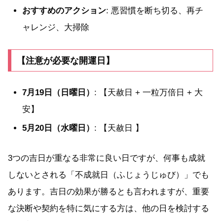
おすすめのアクション
: 悪習慣を断ち切る、再チ
ャレンジ、大掃除
【注意が必要な開運日】
7月19日（日曜日）
: 【天赦日 + 一粒万倍日 + 大
安】
5月20日（水曜日）
: 【天赦日 】
3つの吉日が重なる非常に良い日ですが、何事も成就
しないとされる「不成就日（ふじょうじゅび）」でも
あります。吉日の効果が勝るとも言われますが、重要
な決断や契約を特に気にする方は、他の日を検討する