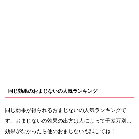
同じ効果のおまじないの人気ランキング
同じ効果が得られるおまじないの人気ランキングで
す。おまじないの効果の出方は人によって千差万別…
効果がなかったら他のおまじないも試してね！