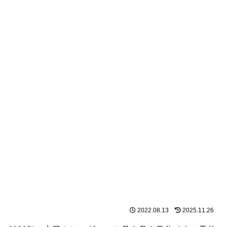
2022.08.13
2025.11.26