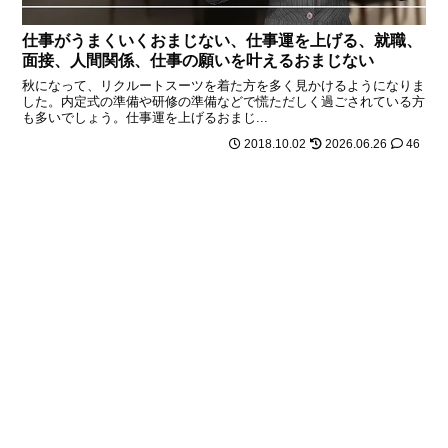
仕事がうまくいくおまじない、仕事運を上げる、就職、
面接、人間関係、仕事の願いを叶えるおまじない
秋になって、リクルートスーツを着た方を多く見かけるようになりま
した。内定式の準備や研修の準備などで慌ただしく過ごされている方
も多いでしょう。仕事運を上げるおまじ...
2018.10.02
2026.06.26
46