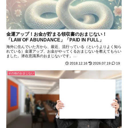
金運アップ！お金が貯まる領収書のおまじない！
「LAW OF ABUNDANCE」「PAID IN FULL」
海外に住んでいた方から、最近、流行っている（というよりよく知ら
れている）金運アップ、お金がやってくるおまじないを教えてもらい
ました。潜在意識系のおまじないです。...
2018.12.16
2026.07.19
19
その他のおまじない