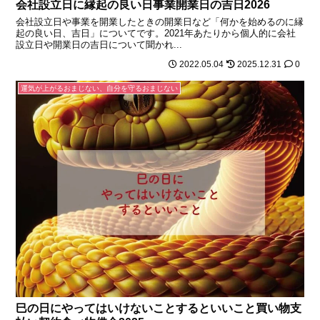
会社設立日に縁起の良い日事業開業日の吉日2026
会社設立日や事業を開業したときの開業日など「何かを始めるのに縁
起の良い日、吉日」についてです。2021年あたりから個人的に会社
設立日や開業日の吉日について聞かれ...
2022.05.04
2025.12.31
0
運気が上がるおまじない、自分を守るおまじない
巳の日にやってはいけないことするといいこと買い物支