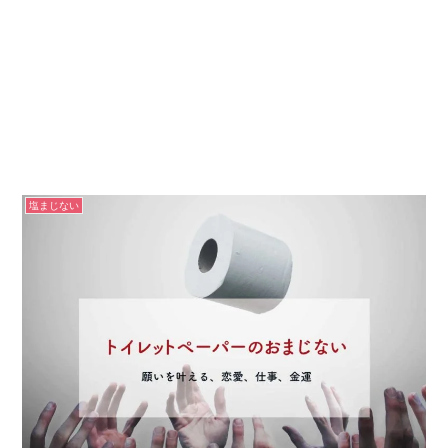
塩まじない