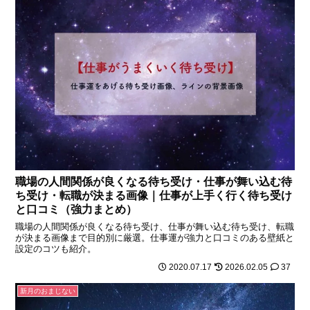
職場の人間関係が良くなる待ち受け・仕事が舞い込む待
ち受け・転職が決まる画像｜仕事が上手く行く待ち受け
と口コミ（強力まとめ）
職場の人間関係が良くなる待ち受け、仕事が舞い込む待ち受け、転職
が決まる画像まで目的別に厳選。仕事運が強力と口コミのある壁紙と
設定のコツも紹介。
2020.07.17
2026.02.05
37
新月のおまじない