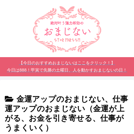
【今日のおすすめおまじないはここをクリック！】
今日は888！甲寅で先勝の土曜日、人を動かすおまじないの日！
金運アップのおまじない、仕事
運アップのおまじない（金運が上
がる、お金を引き寄せる、仕事が
うまくいく）