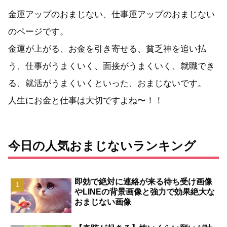
金運アップのおまじない、仕事運アップのおまじない
のページです。
金運が上がる、お金を引き寄せる、貧乏神を追い払
う、仕事がうまくいく、面接がうまくいく、就職でき
る、就活がうまくいくといった、おまじないです。
人生にお金と仕事は大切ですよね〜！！
今日の人気おまじないランキング
即効で絶対に連絡が来る待ち受け画像
やLINEの背景画像と強力で効果絶大な
おまじない画像