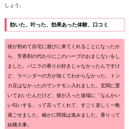
しょう。
効いた、叶った、効果あった体験、口コミ
彼が初めて自宅に遊びに来てくれることになったか
ら、芳香剤の代わりにこのハーブのおまじないをし
ました。バニラの香りが好きじゃなかったんですけ
ど、ラベンダーの方が強くてわからなかった。トン
カ豆はなかったのでシナモン入れました。玄関に置
いておいたんだけど、彼が入った途端に「なんかい
い匂いする」って言ってくれて、すごく楽しく一晩
過ごせました。確かに関係は進みました。香りって
結構大事。