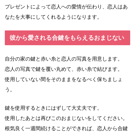
プレゼントによって恋人への愛情が伝わり、恋人はあ
なたを大事にしてくれるようになります。
彼から愛される合鍵をもらえるおまじない
自分の家の鍵と赤い糸と恋人の写真を用意します。
恋人の写真で鍵を覆い丸めて、赤い糸で結びます。
使用していない間をそのままをなるべく保ちましょ
う。
鍵を使用するときにはずして大丈夫です。
使用したあとは再びこのおまじないをしてください。
根気良く一週間続けることができれば、恋人から合鍵