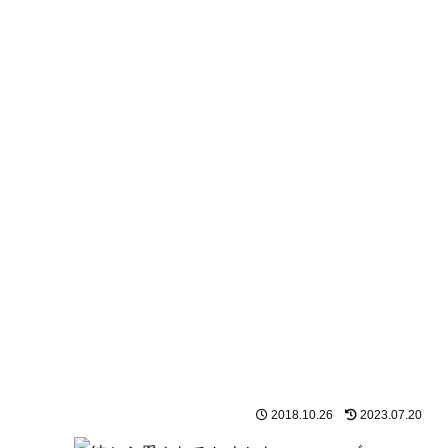
2018.10.26
2023.07.20