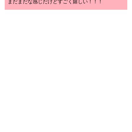
まだまだな感じだけどすごく嬉しい！！！