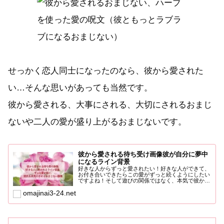
せっかく恋人同士になったのなら、彼から愛された
い…そんな思いがあっても当然です。
彼から愛される、大事にされる、大切にされるおまじ
ないや二人の愛が盛り上がるおまじないです。
彼から愛される待ち受け画像彼が自分に夢中
になるライン背景
好きな人からずっと愛されたい！好きな人ができて、
お付き合いできたらこの愛がずっと続くようにしたい
ですよね！そして遊びの関係ではなく、本気で彼から
愛されたい、結婚...
omajinai3-24.net