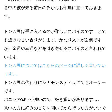
意中の彼が来る前日の夜からお部屋に置いておきま
す。
トンカ豆は手に入れるのが難しいスパイスです。とて
も濃厚な甘い香りがします。かなり入手が面倒です
が、金運や幸運などを引き寄せるスパイスと言われて
います。
トンカ豆についてはこちらのページに詳しく書いてい
ます。
トンカ豆の代わりにシナモンスティックでもオーケー
です。
バニラの匂いが強いので、好き嫌いがあります…。
意中の方に好みの香りを聞いてから行った方がいいで