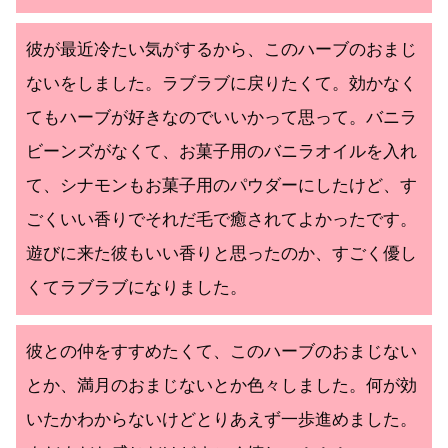
彼が最近冷たい気がするから、このハーブのおまじ
ないをしました。ラブラブに戻りたくて。効かなく
てもハーブが好きなのでいいかって思って。バニラ
ビーンズがなくて、お菓子用のバニラオイルを入れ
て、シナモンもお菓子用のパウダーにしたけど、す
ごくいい香りでそれだ毛で癒されてよかったです。
遊びに来た彼もいい香りと思ったのか、すごく優し
くてラブラブになりました。
彼との仲をすすめたくて、このハーブのおまじない
とか、満月のおまじないとか色々しました。何が効
いたかわからないけどとりあえず一歩進めました。