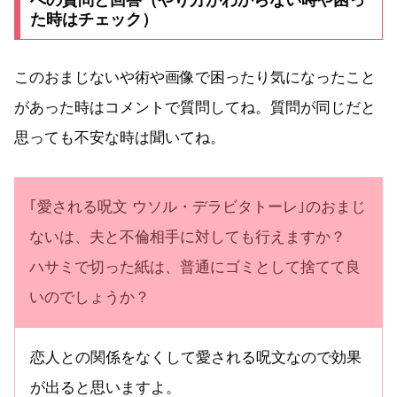
た時はチェック）
このおまじないや術や画像で困ったり気になったこと
があった時はコメントで質問してね。質問が同じだと
思っても不安な時は聞いてね。
｢愛される呪文 ウソル・デラビタトーレ｣のおまじ
ないは、夫と不倫相手に対しても行えますか？
ハサミで切った紙は、普通にゴミとして捨てて良
いのでしょうか？
恋人との関係をなくして愛される呪文なので効果
が出ると思いますよ。