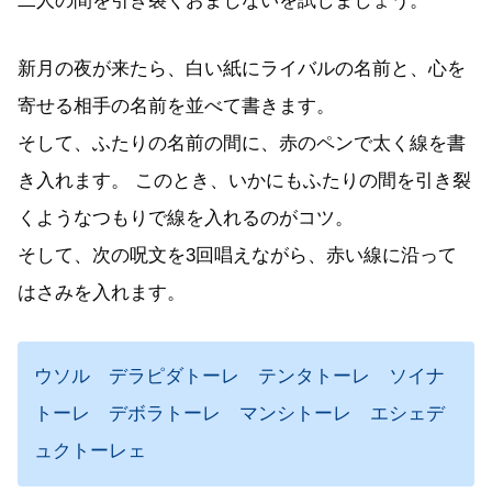
二人の間を引き裂くおまじないを試しましょう。
新月の夜が来たら、白い紙にライバルの名前と、心を
寄せる相手の名前を並べて書きます。
そして、ふたりの名前の間に、赤のペンで太く線を書
き入れます。 このとき、いかにもふたりの間を引き裂
くようなつもりで線を入れるのがコツ。
そして、次の呪文を3回唱えながら、赤い線に沿って
はさみを入れます。
ウソル デラピダトーレ テンタトーレ ソイナ
トーレ デボラトーレ マンシトーレ エシェデ
ュクトーレェ