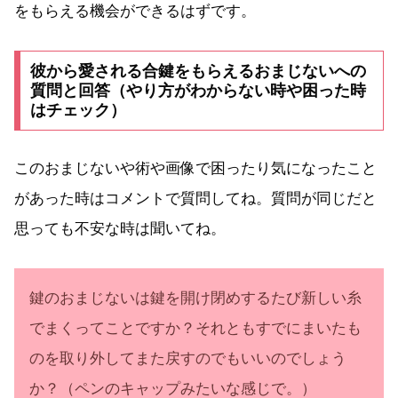
をもらえる機会ができるはずです。
彼から愛される合鍵をもらえるおまじないへの
質問と回答（やり方がわからない時や困った時
はチェック）
このおまじないや術や画像で困ったり気になったこと
があった時はコメントで質問してね。質問が同じだと
思っても不安な時は聞いてね。
鍵のおまじないは鍵を開け閉めするたび新しい糸
でまくってことですか？それともすでにまいたも
のを取り外してまた戻すのでもいいのでしょう
か？（ペンのキャップみたいな感じで。）