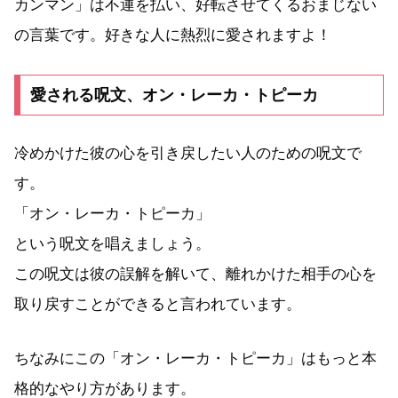
カンマン」は不運を払い、好転させてくるおまじない
の言葉です。好きな人に熱烈に愛されますよ！
愛される呪文、オン・レーカ・トピーカ
冷めかけた彼の心を引き戻したい人のための呪文で
す。
「オン・レーカ・トピーカ」
という呪文を唱えましょう。
この呪文は彼の誤解を解いて、離れかけた相手の心を
取り戻すことができると言われています。
ちなみにこの「オン・レーカ・トピーカ」はもっと本
格的なやり方があります。