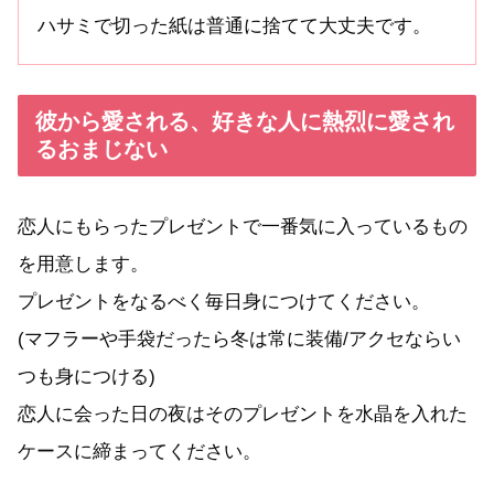
ハサミで切った紙は普通に捨てて大丈夫です。
彼から愛される、好きな人に熱烈に愛され
るおまじない
恋人にもらったプレゼントで一番気に入っているもの
を用意します。
プレゼントをなるべく毎日身につけてください。
(マフラーや手袋だったら冬は常に装備/アクセならい
つも身につける)
恋人に会った日の夜はそのプレゼントを水晶を入れた
ケースに締まってください。