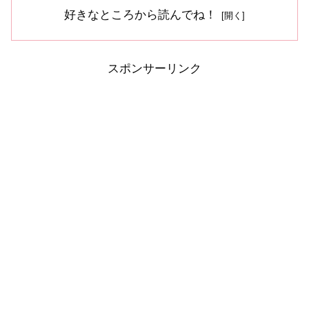
好きなところから読んでね！
スポンサーリンク