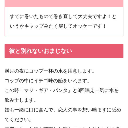
すでに巻いたもので巻き直して大丈夫ですよ！と
いうかキャップみたく戻してオッケーです！
彼と別れないおまじない
満月の夜にコップ一杯の水を用意します。
コップの中にイチゴ味の飴をいれます。
この時「マジ・ギア・パンタ」と3回唱え一気に水を
飲み干します。
飴も一緒に口に含んで、恋人の事を想い噛まずに舐め
てください。