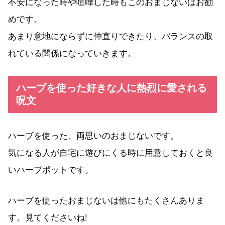
不安になった時や喧嘩した時もこのおまじないはお勧
めです。
あまり意地にならずに仲直りできたり、バランスの取
れている関係になっていきます。
ハーブを使った好きな人に熱烈に愛される
呪文
ハーブを使った、両思いのおまじないです。
気になる人が自宅に遊びにくる時に用意しておくと良
いハーブポットです。
ハーブを使ったおまじないは他にもたくさんありま
す。見てくださいね!