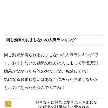
同じ効果のおまじないの人気ランキング
同じ効果が得られるおまじないの人気ランキングで
す。おまじないの効果の出方は人によって千差万別…
効果がなかったら他のおまじないも試してね！
気になるおまじないはあなたにあったおまじないか
も…気になったら読んでみてね！
好きな人に熱烈に愛されるおまじな
いと呪文の効果彼氏に愛される