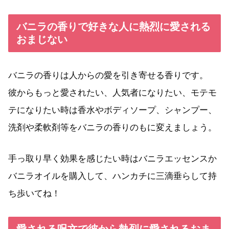
バニラの香りで好きな人に熱烈に愛される
おまじない
バニラの香りは人からの愛を引き寄せる香りです。
彼からもっと愛されたい、人気者になりたい、モテモ
テになりたい時は香水やボディソープ、シャンプー、
洗剤や柔軟剤等をバニラの香りのもに変えましょう。
手っ取り早く効果を感じたい時はバニラエッセンスか
バニラオイルを購入して、ハンカチに三滴垂らして持
ち歩いてね！
愛される呪文で彼から熱烈に愛されるおま