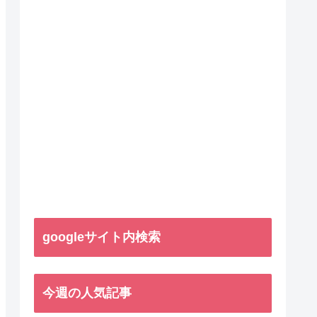
googleサイト内検索
今週の人気記事