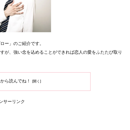
プロー」のご紹介です。
ですが、強い念を込めることができれば恋人の愛をふたたび取り
ろから読んでね！
ンサーリンク