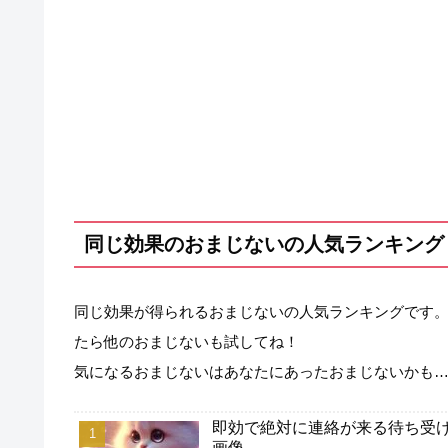
同じ効果のおまじないの人気ランキング
同じ効果が得られるおまじないの人気ランキングです
たら他のおまじないも試してね！
気になるおまじないはあなたにあったおまじないかも
即効で絶対に連絡が来る待ち受け
画像