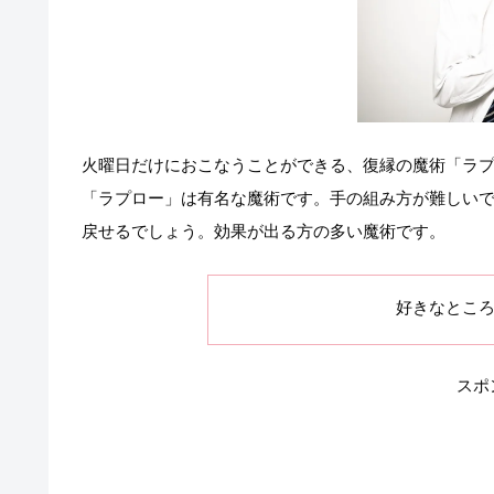
火曜日だけにおこなうことができる、復縁の魔術「ラ
「ラプロー」は有名な魔術です。手の組み方が難しい
戻せるでしょう。効果が出る方の多い魔術です。
好きなとこ
スポ