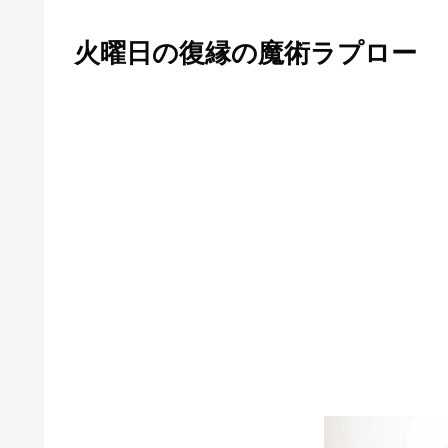
火曜日の復縁の魔術ラプロー