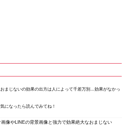
。おまじないの効果の出方は人によって千差万別…効果がなかっ
…気になったら読んでみてね！
画像やLINEの背景画像と強力で効果絶大なおまじない