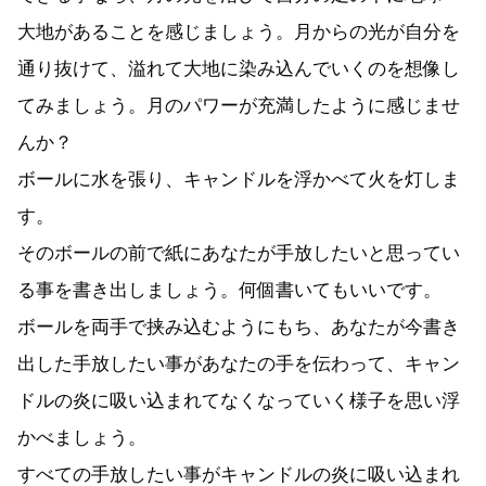
大地があることを感じましょう。月からの光が自分を
通り抜けて、溢れて大地に染み込んでいくのを想像し
てみましょう。月のパワーが充満したように感じませ
んか？
ボールに水を張り、キャンドルを浮かべて火を灯しま
す。
そのボールの前で紙にあなたが手放したいと思ってい
る事を書き出しましょう。何個書いてもいいです。
ボールを両手で挟み込むようにもち、あなたが今書き
出した手放したい事があなたの手を伝わって、キャン
ドルの炎に吸い込まれてなくなっていく様子を思い浮
かべましょう。
すべての手放したい事がキャンドルの炎に吸い込まれ