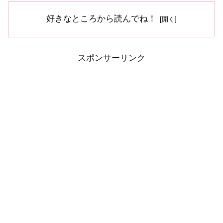
好きなところから読んでね！
スポンサーリンク