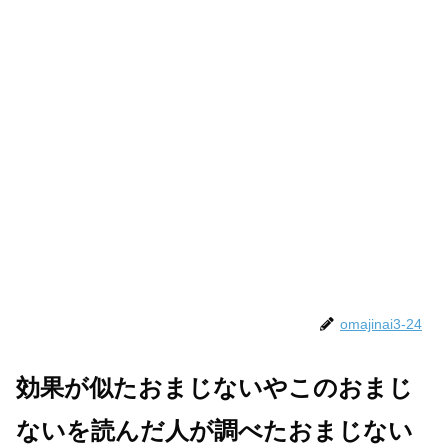
omajinai3-24
効果が似たおまじないやこのおまじ
ないを読んだ人が調べたおまじない