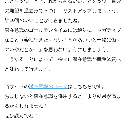
ことを５つ」と「これからあるいいことを５つ（自分
の願望を過去形で５つ）」リストアップしましょう。
計10個のいいことができましたね。
潜在意識のゴールデンタイムには絶対に「ネガティブ
なこと（会社行きたくない！とかあいつと一緒に働く
のいやだとか）」を思わないようにしましょう。
こうすることによって、徐々に潜在意識が幸運体質へ
と変わって行きます。
当サイトの
潜在意識のページ
はこちちらです。
おまじないと潜在意識を併用すると、より効果が高ま
るかもしれません！
ぜひ読んでね！