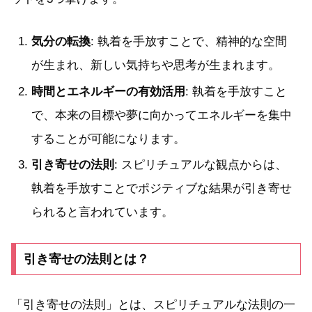
気分の転換
: 執着を手放すことで、精神的な空間
が生まれ、新しい気持ちや思考が生まれます。
時間とエネルギーの有効活用
: 執着を手放すこと
で、本来の目標や夢に向かってエネルギーを集中
することが可能になります。
引き寄せの法則
: スピリチュアルな観点からは、
執着を手放すことでポジティブな結果が引き寄せ
られると言われています。
引き寄せの法則とは？
「引き寄せの法則」とは、スピリチュアルな法則の一