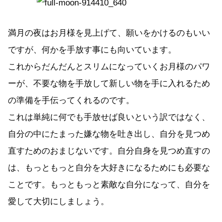
満月の夜はお月様を見上げて、願いをかけるのもいい
ですが、何かを手放す事にも向いています。
これからだんだんとスリムになっていくお月様のパワ
ーが、不要な物を手放して新しい物を手に入れるため
の準備を手伝ってくれるのです。
これは単純に何でも手放せば良いという訳ではなく、
自分の中にたまった嫌な物を吐き出し、自分を見つめ
直すためのおまじないです。自分自身を見つめ直すの
は、もっともっと自分を大好きになるためにも必要な
ことです。もっともっと素敵な自分になって、自分を
愛して大切にしましょう。