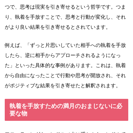
つで、思考は現実を引き寄せるという哲学です。つま
り、執着を手放すことで、思考と行動が変化し、それ
がより良い結果を引き寄せるとされています。
例えば、「ずっと片思いしていた相手への執着を手放
したら、逆に相手からアプローチされるようになっ
た」といった具体的な事例があります。これは、執着
から自由になったことで行動や思考が開放され、それ
がポジティブな結果を引き寄せたと解釈されます。
執着を手放すための満月のおまじないに必
要な物