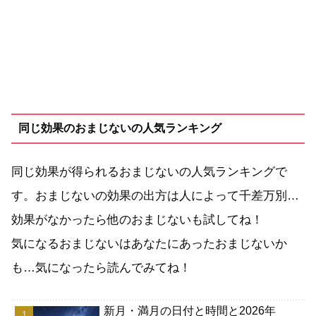
同じ効果のおまじないの人気ランキング
同じ効果が得られるおまじないの人気ランキングで
す。おまじないの効果の出方は人によって千差万別…
効果がなかったら他のおまじないも試してね！
気になるおまじないはあなたにあったおまじないか
も…気になったら読んでみてね！
新月・満月の日付と時間と2026年