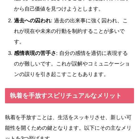
から自己価値を見つけようとします。
過去への囚われ
: 過去の出来事に強く囚われ、こ
れが現在や未来の行動を制約することが多いで
す。
感情表現の苦手さ
: 自分の感情を適切に表現する
のが難しいです。これが誤解やコミュニケーショ
ンの誤りを引き起こすこともあります。
執着を手放すスピリチュアルなメリット
執着を手放すことは、生活をスッキリさせ、新しい可
能性を開くための鍵となります。以下にその主なメリ
ットを3つ挙げます。