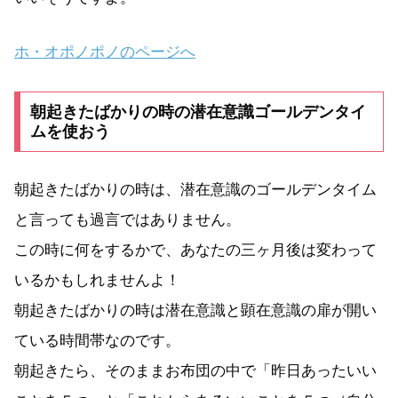
‎ホ・オポノポノのページへ
朝起きたばかりの時の潜在意識ゴールデンタイ
ムを使おう
朝起きたばかりの時は、潜在意識のゴールデンタイム
と言っても過言ではありません。
この時に何をするかで、あなたの三ヶ月後は変わって
いるかもしれませんよ！
朝起きたばかりの時は潜在意識と顕在意識の扉が開い
ている時間帯なのです。
朝起きたら、そのままお布団の中で「昨日あったいい