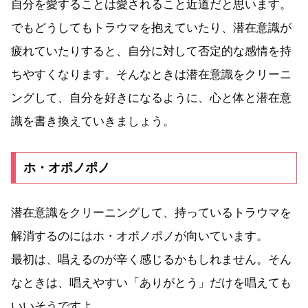
自分を愛することは愛されること近道だと思います。
でもどうしてもトラウマを抱えていたり、潜在意識が
疲れていたりすると、自分に対して否定的な感情を持
ちやすくなります。そんなときは潜在意識をクリーニ
ングして、自分を好きになるように、心と体と潜在意
識を書き換えていきましょう。
‎ホ・オポノポノ
潜在意識をクリーニングして、持っているトラウマを
解消するのには‎ホ・オポノポノが向いています。
最初は、唱えるのが辛く感じるかもしれません。そん
なときは、唱えやすい「ありがとう」だけを唱えても
いいそうですよ。