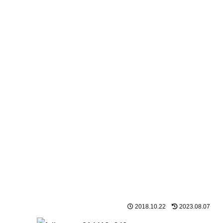
2018.10.22
2023.08.07