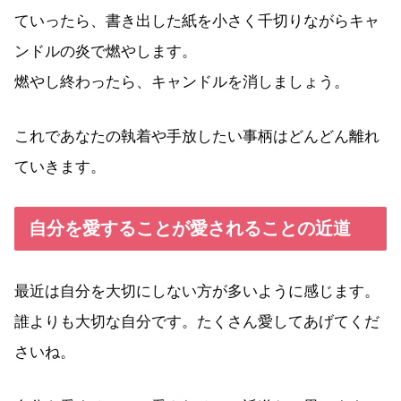
ていったら、書き出した紙を小さく千切りながらキャ
ンドルの炎で燃やします。
燃やし終わったら、キャンドルを消しましょう。
これであなたの執着や手放したい事柄はどんどん離れ
ていきます。
自分を愛することが愛されることの近道
最近は自分を大切にしない方が多いように感じます。
誰よりも大切な自分です。たくさん愛してあげてくだ
さいね。