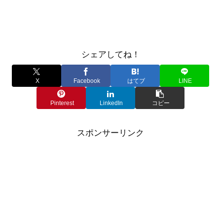
シェアしてね！
X
Facebook
はてブ
LINE
Pinterest
LinkedIn
コピー
スポンサーリンク