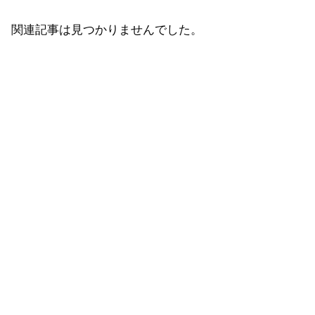
関連記事は見つかりませんでした。