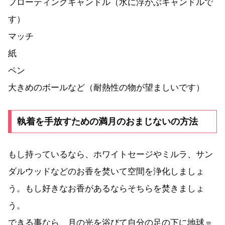
フローティングキャンドル（水に浮かぶキャンドルで
す）
マッチ
紙
ペン
大きめのボールなど（耐熱性の物が望ましいです）
執着を手放すための満月のおまじないの方法
もし持っているなら、ホワイトセージやミルラ、サン
ダルウッドなどのお香を焚いて空間を浄化しましょ
う。もし好きなお香があるならそちらを焚きましょ
う。
できる事なら、月の光を浴びて自分の足の下に地球＝