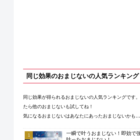
同じ効果のおまじないの人気ランキング
同じ効果が得られるおまじないの人気ランキングです
たら他のおまじないも試してね！
気になるおまじないはあなたにあったおまじないかも
一瞬で叶うおまじない！即効で
叶ったおまじない！