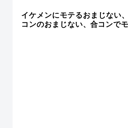
イケメンにモテるおまじない
コンのおまじない、合コンで