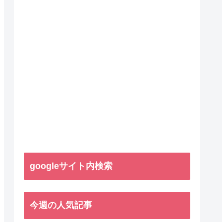
googleサイト内検索
今週の人気記事