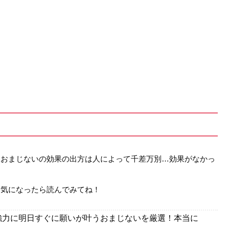
。おまじないの効果の出方は人によって千差万別…効果がなかっ
…気になったら読んでみてね！
強力に明日すぐに願いが叶うおまじないを厳選！本当に