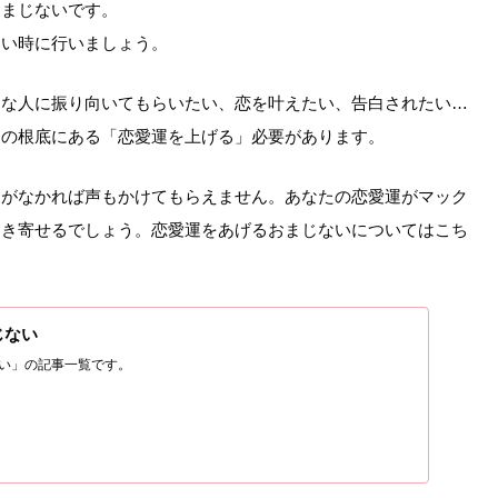
おまじないです。
たい時に行いましょう。
きな人に振り向いてもらいたい、恋を叶えたい、告白されたい…
その根底にある「恋愛運を上げる」必要があります。
運がなかれば声もかけてもらえません。あなたの恋愛運がマック
引き寄せるでしょう。恋愛運をあげるおまじないについてはこち
じない
い」の記事一覧です。