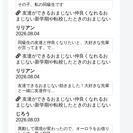
その子、私の同級生です
友達ができるおまじない仲良くなれるお
まじない新学期や転校したときのおまじない
リリアン
2026.08.04
同級生の友達と仲良くなりたいと、大好きな先輩
が言ってます。で...
友達ができるおまじない仲良くなれるお
まじない新学期や転校したときのおまじない
リリアン
2026.08.04
友達できるおまじない効きました！大好きな先輩
と一緒に友達作り...
友達ができるおまじない仲良くなれるお
まじない新学期や転校したときのおまじない
じろう
2026.08.03
異動して環境が変わったので、オーロラをお借り