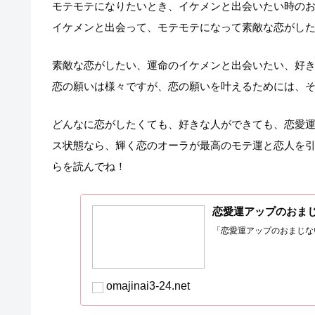
モテモテになりたいとき、イケメンと出会いたい時の
イケメンと出会って、モテモテになって素敵な恋がし
素敵な恋がしたい、運命のイケメンと出会いたい、好
恋の願いは様々ですが、恋の願いを叶えるためには、
どんなに恋がしたくても、好きな人ができても、恋愛
ス状態なら、輝く恋のオーラが最高のモテ運と恋人を
らを読んでね！
恋愛運アップのおま
「恋愛運アップのおまじな
omajinai3-24.net