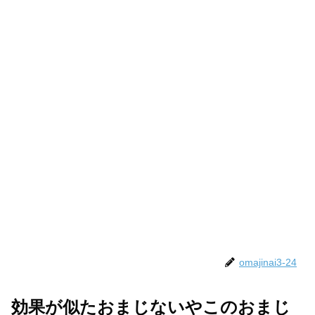
omajinai3-24
効果が似たおまじないやこのおまじ