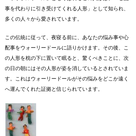
事を代わりに引き受けてくれる人形」として知られ、
多くの人々から愛されています。
この伝統に従って、夜寝る前に、あなたの悩み事や心
配事をウォーリードールに語りかけます。その後、こ
の人形を枕の下に置いて眠ると、驚くべきことに、次
の日の朝にはその人形が姿を消しているとされていま
す。これはウォーリードールがその悩みをどこか遠く
へ運んでくれた証拠と信じられています。