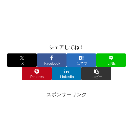
シェアしてね！
X
Facebook
はてブ
LINE
Pinterest
LinkedIn
コピー
スポンサーリンク