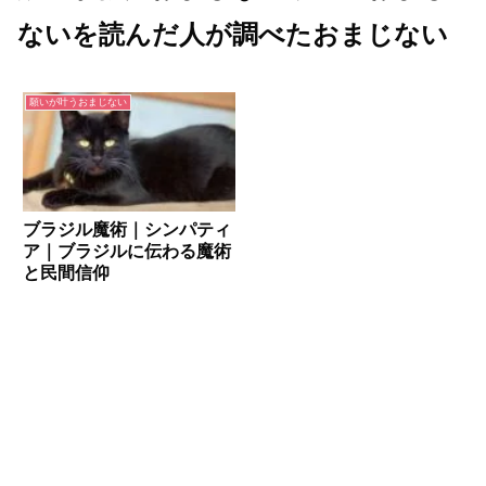
ないを読んだ人が調べたおまじない
願いが叶うおまじない
ブラジル魔術｜シンパティ
ア｜ブラジルに伝わる魔術
と民間信仰