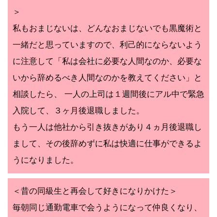
＞
私もおまじないは、どんなおまじないでも黒魔術と
一緒だと思っていますので、利己的にならないよう
に注意して「私は会社に必要な人間なのか、必要な
いから辞めるべき人間なのかを教えてください」と
相談したら、 一人の上司は１週間後にアル中で緊急
入院して、３ヶ月後退職しました。
もう一人は他社から引き抜きがあり４ヵ月後退職し
まして、その後辞めずに私は快適に仕事ができるよ
うになりました。
＜昔の同級生と再会して好きになりかけた＞
毎朝同じ通勤電車で会うようになって仲良くなり、