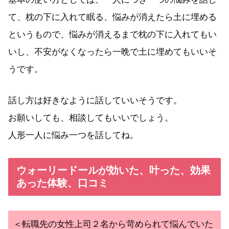
て、枕の下に入れて眠る、悩みが消えたら土に埋める
というもので、悩みが消えるまで枕の下に入れてもい
いし、不安がなくなったら一晩で土に埋めてもいいそ
うです。
話し方は好きなように話していいそうです。
お願いしても、相談してもいいでしょう。
人形一人に悩み一つを話してね。
ウォーリードールが効いた、叶った、効果
あった体験、口コミ
＜転職先の女性上司２名から苛められて悩んでいた