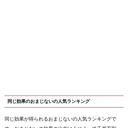
同じ効果のおまじないの人気ランキング
同じ効果が得られるおまじないの人気ランキングで