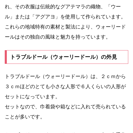
れ、その衣服は伝統的なグアテマラの織物、「ウー
ル」または「アグアヨ」を使用して作られています。
これらの地域特有の素材と製法により、ウォーリード
ールはその独自の風味と魅力を持っています。
トラブルドール（ウォーリードール）の外見
トラブルドール（ウォーリードール）は、２ｃｍから
３ｃｍほどのとても小さな人形で６人くらいの人形が
セットになっています。
セットなので、巾着袋や箱などに入れて売られている
ことが多いです。