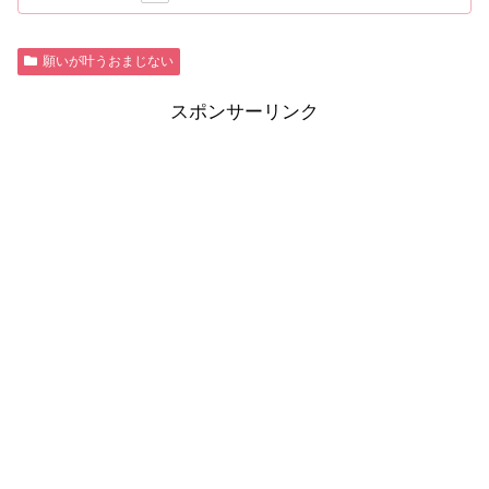
願いが叶うおまじない
スポンサーリンク