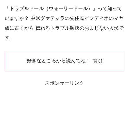
「トラブルドール（ウォーリードール）」って知って
いますか？ 中米グァテマラの先住民インディオのマヤ
族に古くから 伝わるトラブル解決のおまじない人形で
す。
好きなところから読んでね！
スポンサーリンク