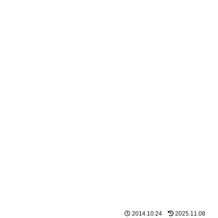
2014.10.24
2025.11.08