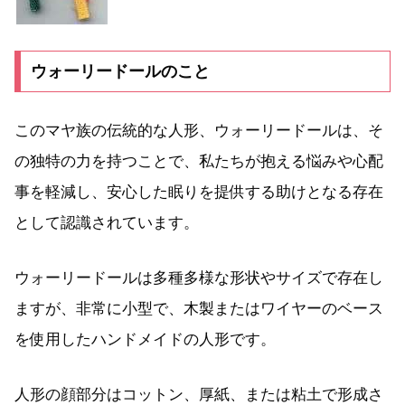
ウォーリードールのこと
このマヤ族の伝統的な人形、ウォーリードールは、そ
の独特の力を持つことで、私たちが抱える悩みや心配
事を軽減し、安心した眠りを提供する助けとなる存在
として認識されています。
ウォーリードールは多種多様な形状やサイズで存在し
ますが、非常に小型で、木製またはワイヤーのベース
を使用したハンドメイドの人形です。
人形の顔部分はコットン、厚紙、または粘土で形成さ