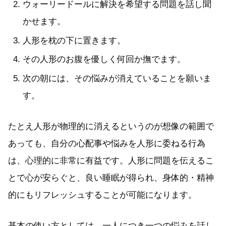
ウォーリードールに解決を希望する問題を話し聞
かせます。
人形を枕の下に置きます。
その人形のお腹を優しく何回か撫でます。
次の朝には、その悩みが消えていることを願いま
す。
たとえ人形が物理的に消えるというのが想像の範囲で
あっても、自分の心配事や悩みを人形に委ねる行為
は、心理的に非常に有益です。人形に問題を伝えるこ
とで心が安らぐと、良い睡眠が得られ、身体的・精神
的にもリフレッシュすることが可能になります。
基本の使い方としては、一人につき一つの悩みを話し