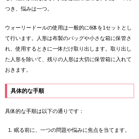
つき、悩みは一つ。
ウォーリードールの使用は一般的に6体を1セットとし
て行います。人形は布製のバッグや小さな箱に保管さ
れ、使用するときに一体だけ取り出します。取り出し
た人形を除いて、残りの人形は大切に保管箱に入れて
おきます。
具体的な手順
具体的な手順は以下の通りです：
眠る前に、一つの問題や悩みに焦点を当てます。