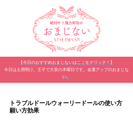
【今日のおすすめおまじないはここをクリック！】
今日は土用明け、壬子で大安の木曜日です。金運アップのおまじな
い。
トラブルドールウォーリードールの使い方
願い方効果