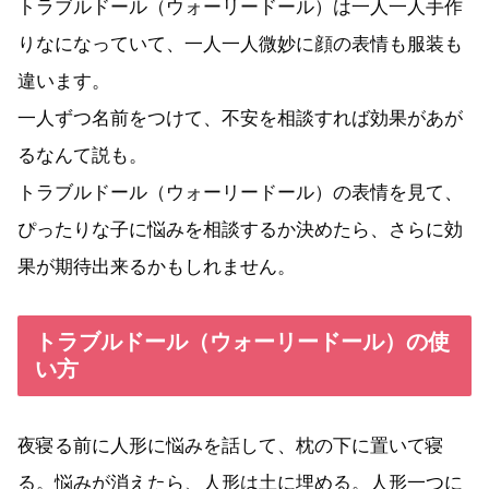
トラブルドール（ウォーリードール）は一人一人手作
りなになっていて、一人一人微妙に顔の表情も服装も
違います。
一人ずつ名前をつけて、不安を相談すれば効果があが
るなんて説も。
トラブルドール（ウォーリードール）の表情を見て、
ぴったりな子に悩みを相談するか決めたら、さらに効
果が期待出来るかもしれません。
トラブルドール（ウォーリードール）の使
い方
夜寝る前に人形に悩みを話して、枕の下に置いて寝
る。悩みが消えたら、人形は土に埋める。人形一つに