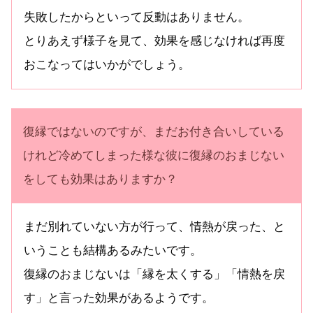
失敗したからといって反動はありません。
とりあえず様子を見て、効果を感じなければ再度
おこなってはいかがでしょう。
復縁ではないのですが、まだお付き合いしている
けれど冷めてしまった様な彼に復縁のおまじない
をしても効果はありますか？
まだ別れていない方が行って、情熱が戻った、と
いうことも結構あるみたいです。
復縁のおまじないは「縁を太くする」「情熱を戻
す」と言った効果があるようです。