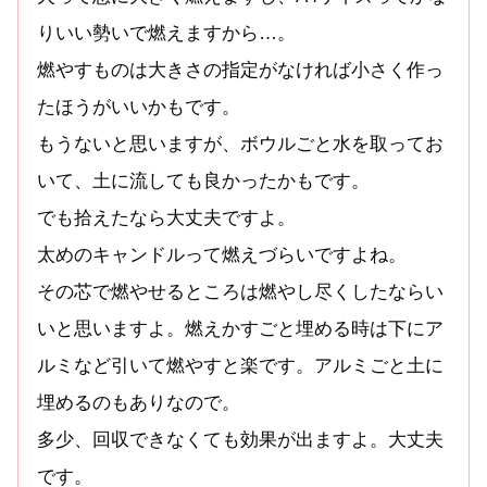
りいい勢いで燃えますから…。
燃やすものは大きさの指定がなければ小さく作っ
たほうがいいかもです。
もうないと思いますが、ボウルごと水を取ってお
いて、土に流しても良かったかもです。
でも拾えたなら大丈夫ですよ。
太めのキャンドルって燃えづらいですよね。
その芯で燃やせるところは燃やし尽くしたならい
いと思いますよ。燃えかすごと埋める時は下にア
ルミなど引いて燃やすと楽です。アルミごと土に
埋めるのもありなので。
多少、回収できなくても効果が出ますよ。大丈夫
です。