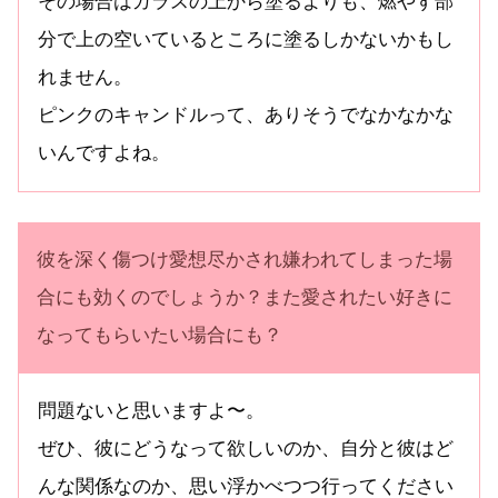
その場合はガラスの上から塗るよりも、燃やす部
分で上の空いているところに塗るしかないかもし
れません。
ピンクのキャンドルって、ありそうでなかなかな
いんですよね。
彼を深く傷つけ愛想尽かされ嫌われてしまった場
合にも効くのでしょうか？また愛されたい好きに
なってもらいたい場合にも？
問題ないと思いますよ〜。
ぜひ、彼にどうなって欲しいのか、自分と彼はど
んな関係なのか、思い浮かべつつ行ってください