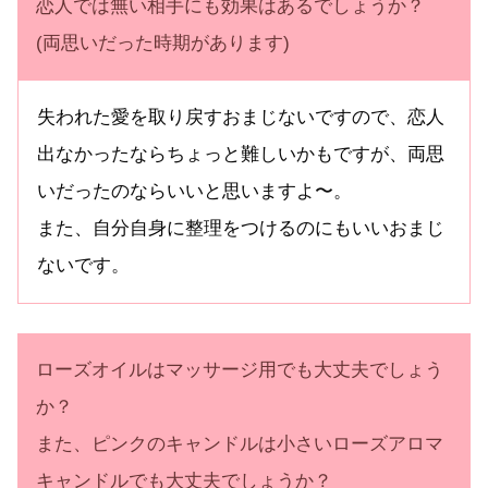
恋人では無い相手にも効果はあるでしょうか？
(両思いだった時期があります)
失われた愛を取り戻すおまじないですので、恋人
出なかったならちょっと難しいかもですが、両思
いだったのならいいと思いますよ〜。
また、自分自身に整理をつけるのにもいいおまじ
ないです。
ローズオイルはマッサージ用でも大丈夫でしょう
か？
また、ピンクのキャンドルは小さいローズアロマ
キャンドルでも大丈夫でしょうか？