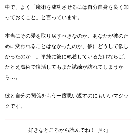
中で、よく「魔術を成功させるには自分自身を良く知
っておくこと」と言っています。
本当にその愛を取り戻すべきなのか、あなたが彼のた
めに変われることはなかったのか、彼にどうして欲し
かったのか…。単純に彼に執着しているだけならば、
たとえ魔術で復活してもまた試練が訪れてしまうか
ら…。
彼と自分の関係をもう一度思い返すのにもいいマジッ
クです。
好きなところから読んでね！