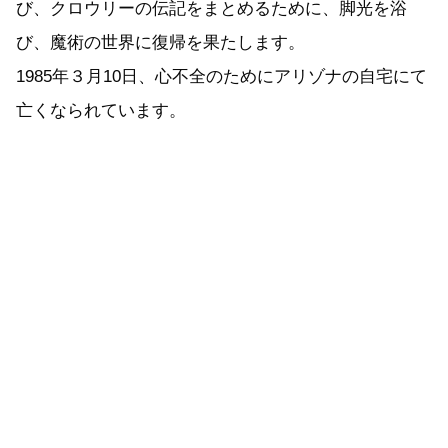
び、クロウリーの伝記をまとめるために、脚光を浴
び、魔術の世界に復帰を果たします。
1985年３月10日、心不全のためにアリゾナの自宅にて
亡くなられています。