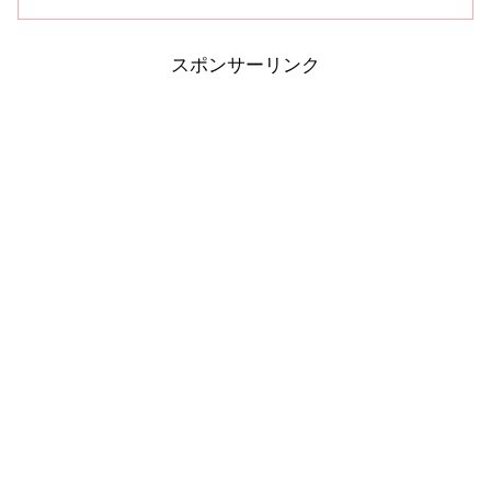
スポンサーリンク