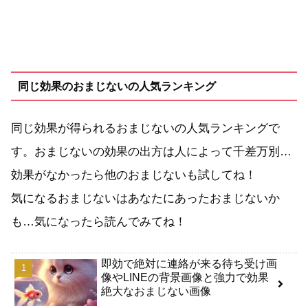
同じ効果のおまじないの人気ランキング
同じ効果が得られるおまじないの人気ランキングで
す。おまじないの効果の出方は人によって千差万別…
効果がなかったら他のおまじないも試してね！
気になるおまじないはあなたにあったおまじないか
も…気になったら読んでみてね！
即効で絶対に連絡が来る待ち受け画
像やLINEの背景画像と強力で効果
絶大なおまじない画像