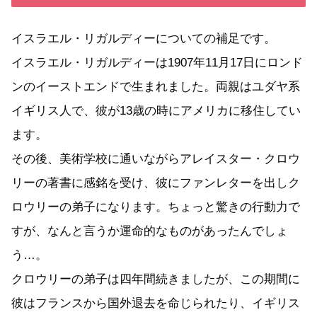
イスラエル・リガルディーについての補足です。
イスラエル・リガルディーは1907年11月17日にロンド
ンのイーストエンドで生まれました。両親はユダヤ系
イギリス人で、彼が13歳の時にアメリカに移住してい
ます。
その後、美術学校に通いながらアレイスター・クロウ
リーの著書に感銘を受け、彼にファンレターを出しク
ロウリーの弟子になります。ちょっと驚きの行動力で
すが、なんと言うか運命的なものがあったんでしょ
う…。
クロウリーの弟子は四年間続きましたが、この期間に
彼はフランスから国外退去を命じられたり、イギリス