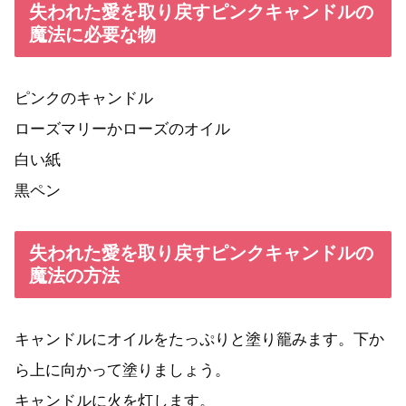
失われた愛を取り戻すピンクキャンドルの
魔法に必要な物
ピンクのキャンドル
ローズマリーかローズのオイル
白い紙
黒ペン
失われた愛を取り戻すピンクキャンドルの
魔法の方法
キャンドルにオイルをたっぷりと塗り籠みます。下か
ら上に向かって塗りましょう。
キャンドルに火を灯します。