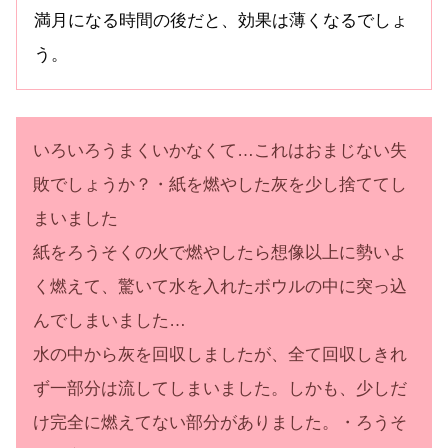
満月になる時間の後だと、効果は薄くなるでしょ
う。
いろいろうまくいかなくて…これはおまじない失
敗でしょうか？・紙を燃やした灰を少し捨ててし
まいました
紙をろうそくの火で燃やしたら想像以上に勢いよ
く燃えて、驚いて水を入れたボウルの中に突っ込
んでしまいました…
水の中から灰を回収しましたが、全て回収しきれ
ず一部分は流してしまいました。しかも、少しだ
け完全に燃えてない部分がありました。・ろうそ