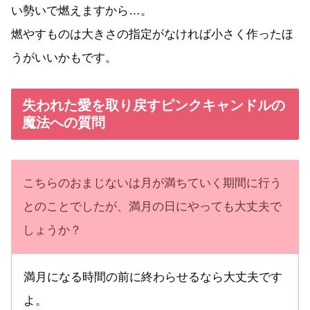
い勢いで燃えますから…。
燃やすものは大きさの指定がなければ小さく作ったほ
うがいいかもです。
失われた愛を取り戻すピンクキャンドルの
魔法への質問
こちらのおまじないは月が満ちていく期間に行う
とのことでしたが、満月の日にやっても大丈夫で
しょうか？
満月になる時間の前に終わらせるなら大丈夫です
よ。