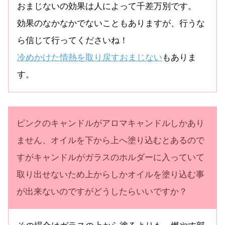
おまじないの効果は人によって千差万別です。
効果のなかなかでないこともありますが、行うな
ら信じて行ってくださいね！
冷めかけた情熱を取り戻すおまじない
もありま
す。
ピンクのキャンドルがアロマキャンドルしかあり
ません、オイルを下から上へ塗り込むとあるので
すがキャンドルがガラスのホルダーに入っていて
取り出せないため上からしかオイルを塗り込む事
が出来ないのですがどうしたらいいですか？