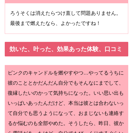
ろうそくは消えたらつけ直して問題ありません。
最後まで燃えたなら、よかったですね！
効いた、叶った、効果あった体験、口コミ
ピンクのキャンドルを燃やすやつ…やってるうちに
彼のこととかだんだん自分でもそんなにまでして、
復縁したいのかって気持ちになった。いい思い出も
いっぱいあったんだけど、本当は彼とは合わないっ
て自分でも思うようになって、おまじないも連絡す
るか悩むのも全部やめた。そうしたら、昨日、彼か