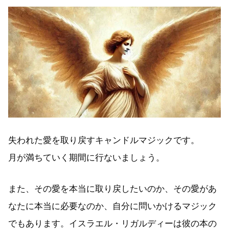
失われた愛を取り戻すキャンドルマジックです。
月が満ちていく期間に行ないましょう。
また、その愛を本当に取り戻したいのか、その愛があ
なたに本当に必要なのか、自分に問いかけるマジック
でもあります。イスラエル・リガルディーは彼の本の