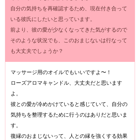
自分の気持ちを再確認するため、現在付き合って
いる彼氏にしたいと思っています。
前より、彼の愛が少なくなってきた気がするので
そのような状況でも、このおまじないは行なって
も大丈夫でしょうか？
マッサージ用のオイルでもいいですよ〜！
ローズアロマキャンドル、大丈夫だと思います
よ。
彼との愛が冷めかけていると感じていて、自分の
気持ちを整理するために行うのはありだと思いま
す。
復縁のおまじないって、人との縁を強くする効果