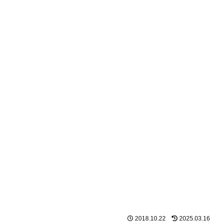
2018.10.22
2025.03.16