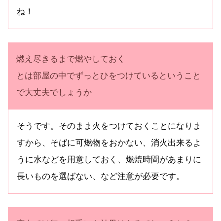
ね！
燃え尽きるまで燃やしておく
とは部屋の中でずっとひをつけているということ
で大丈夫でしょうか
そうです。そのまま火をつけておくことになりま
すから、そばに可燃物をおかない、消火出来るよ
うに水などを用意しておく、燃焼時間があまりに
長いものを選ばない、など注意が必要です。