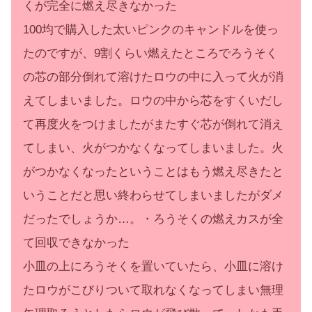
くが完全に燃え尽きなかった
100均で購入した太いピンクのキャンドルを使っ
たのですが、9割くらい燃えたところでろうそく
の芯の部分倒れて溶けたロウの中に入って火が消
えてしまいました。ロウの中から芯をすくいだし
て再度火をつけましたがまたすぐ芯が倒れて消え
てしまい、火がつかなくなってしまいました。火
がつかなくなったということはもう燃え尽きたと
いうことだと思い終わらせてしまいましたがダメ
だったでしょうか…。・ろうそくの燃えカスが全
て回収できなかった
小皿の上にろうそくを置いていたら、小皿に溶け
たロウがこびりついて取れなくなってしまい無理