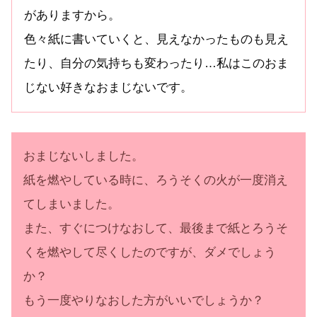
がありますから。
色々紙に書いていくと、見えなかったものも見え
たり、自分の気持ちも変わったり…私はこのおま
じない好きなおまじないです。
おまじないしました。
紙を燃やしている時に、ろうそくの火が一度消え
てしまいました。
また、すぐにつけなおして、最後まで紙とろうそ
くを燃やして尽くしたのですが、ダメでしょう
か？
もう一度やりなおした方がいいでしょうか？