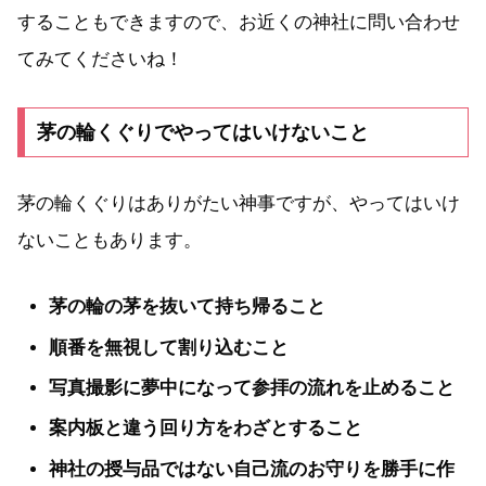
することもできますので、お近くの神社に問い合わせ
てみてくださいね！
茅の輪くぐりでやってはいけないこと
茅の輪くぐりはありがたい神事ですが、やってはいけ
ないこともあります。
茅の輪の茅を抜いて持ち帰ること
順番を無視して割り込むこと
写真撮影に夢中になって参拝の流れを止めること
案内板と違う回り方をわざとすること
神社の授与品ではない自己流のお守りを勝手に作