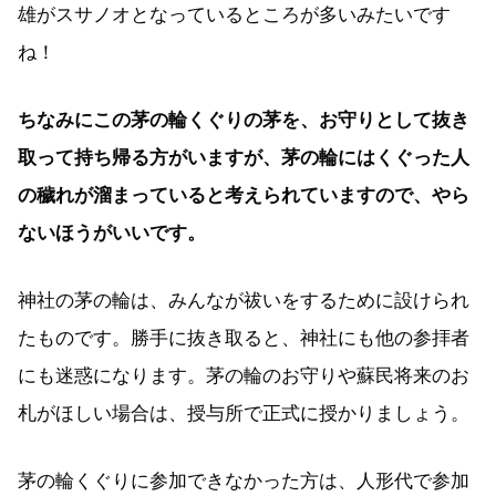
雄がスサノオとなっているところが多いみたいです
ね！
ちなみにこの茅の輪くぐりの茅を、お守りとして抜き
取って持ち帰る方がいますが、茅の輪にはくぐった人
の穢れが溜まっていると考えられていますので、やら
ないほうがいいです。
神社の茅の輪は、みんなが祓いをするために設けられ
たものです。勝手に抜き取ると、神社にも他の参拝者
にも迷惑になります。茅の輪のお守りや蘇民将来のお
札がほしい場合は、授与所で正式に授かりましょう。
茅の輪くぐりに参加できなかった方は、人形代で参加