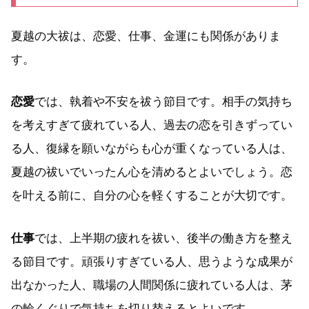
夏越の大祓は、恋愛、仕事、金運にも関係がありま
す。
恋愛
では、執着や不安を祓う節目です。相手の気持ち
を考えすぎて疲れている人、過去の恋を引きずってい
る人、復縁を願いながらも心が重くなっている人は、
夏越の祓いでいったん心を清めるとよいでしょう。恋
を叶える前に、自分の心を軽くすることが大切です。
仕事
では、上半期の疲れを祓い、後半の働き方を整え
る節目です。頑張りすぎている人、思うような成果が
出なかった人、職場の人間関係に疲れている人は、茅
の輪くぐりで気持ちを切り替えるとよいです。