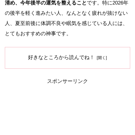
清め、今年後半の運気を整えること
です。特に2026年
の後半を軽く進みたい人、なんとなく疲れが抜けない
人、夏至前後に体調不良や眠気を感じている人には、
とてもおすすめの神事です。
好きなところから読んでね！
スポンサーリンク