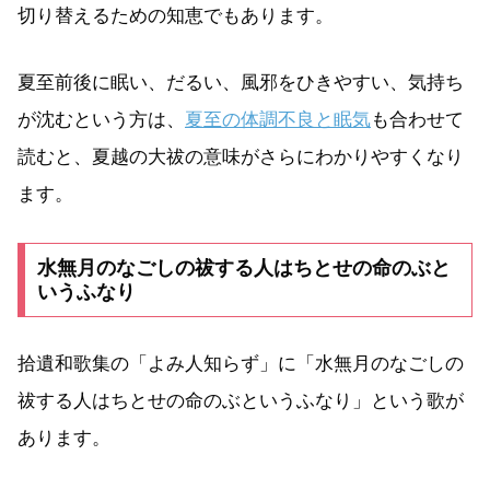
切り替えるための知恵でもあります。
夏至前後に眠い、だるい、風邪をひきやすい、気持ち
が沈むという方は、
夏至の体調不良と眠気
も合わせて
読むと、夏越の大祓の意味がさらにわかりやすくなり
ます。
水無月のなごしの祓する人はちとせの命のぶと
いうふなり
拾遺和歌集の「よみ人知らず」に「水無月のなごしの
祓する人はちとせの命のぶというふなり」という歌が
あります。