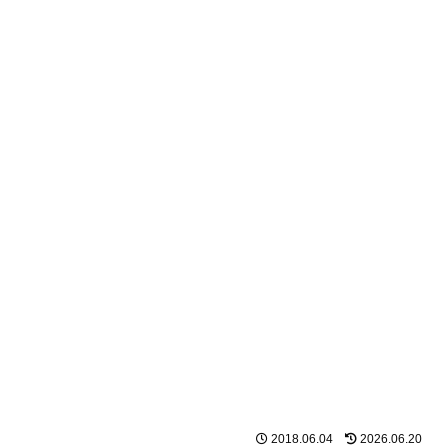
2018.06.04
2026.06.20