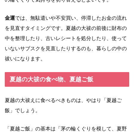
金運
では、無駄遣いや不安買い、停滞したお金の流れ
を見直すタイミングです。夏越の大祓の前後に財布の
中を整理したり、古いレシートを処分したり、使って
いないサブスクを見直したりするのも、暮らしの中の
祓いになります。
夏越の大祓の食べ物、夏越ご飯
夏越の大祓えに食べるべきものは、やはり「夏越ご
飯」でしょう。
「夏越ご飯」の基本は「茅の輪くぐりを模して、夏野