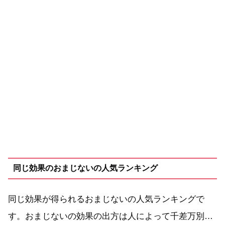
同じ効果のおまじないの人気ランキング
同じ効果が得られるおまじないの人気ランキングで
す。おまじないの効果の出方は人によって千差万別…