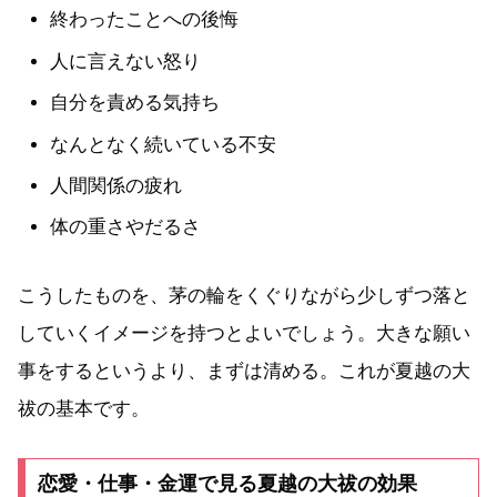
終わったことへの後悔
人に言えない怒り
自分を責める気持ち
なんとなく続いている不安
人間関係の疲れ
体の重さやだるさ
こうしたものを、茅の輪をくぐりながら少しずつ落と
していくイメージを持つとよいでしょう。大きな願い
事をするというより、まずは清める。これが夏越の大
祓の基本です。
恋愛・仕事・金運で見る夏越の大祓の効果