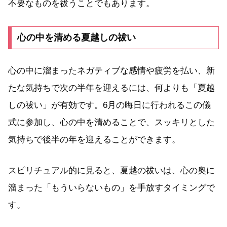
不要なものを祓うことでもあります。
心の中を清める夏越しの祓い
心の中に溜まったネガティブな感情や疲労を払い、新
たな気持ちで次の半年を迎えるには、何よりも「夏越
しの祓い」が有効です。6月の晦日に行われるこの儀
式に参加し、心の中を清めることで、スッキリとした
気持ちで後半の年を迎えることができます。
スピリチュアル的に見ると、夏越の祓いは、心の奥に
溜まった「もういらないもの」を手放すタイミングで
す。