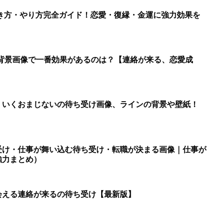
書き方・やり方完全ガイド！恋愛・復縁・金運に強力効果を
の背景画像で一番効果があるのは？【連絡が来る、恋愛成
くいくおまじないの待ち受け画像、ラインの背景や壁紙！
受け・仕事が舞い込む待ち受け・転職が決まる画像｜仕事が
強力まとめ）
会える連絡が来るの待ち受け【最新版】