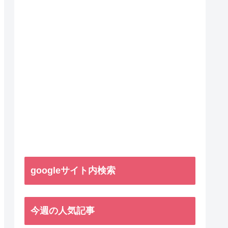
googleサイト内検索
今週の人気記事