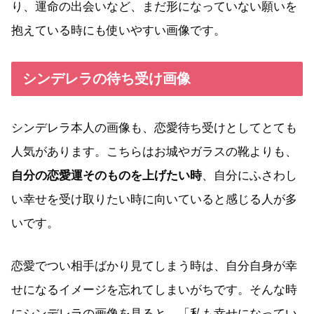
り、運命の出会いなど、まだ形になっていない願いを
抱えている時にも使いやすい画像です。
シンデレラの待ち受け画像
シンデレラ本人の画像も、恋愛待ち受けとしてとても
人気があります。こちらはお城やガラスの靴よりも、
自分の恋愛運そのものを上げたい時
、自分にふさわし
い幸せを受け取りたい時に向いていると感じる人が多
いです。
恋愛でつい相手ばかり見てしまう時は、自分自身が幸
せになるイメージを忘れてしまいがちです。そんな時
にシンデレラの画像を見ると、「私も幸せになってい