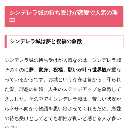
シンデレラ城の待ち受けが恋愛で人気の理
由
シンデレラ城は夢と祝福の象徴
シンデレラ城の待ち受けが人気なのは、シンデレラ城
そのものに
夢、変身、祝福、願いが叶う世界観
が重な
っているからです。お城という存在は昔から、守られ
た愛、理想の結婚、人生のステージアップを象徴して
きました。その中でもシンデレラ城は、苦しい状況か
ら幸せへ向かう物語を思い出させてくれるため、恋愛
の待ち受けとしてとても相性が良いと感じる人が多い