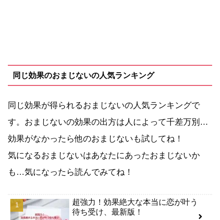
同じ効果のおまじないの人気ランキング
同じ効果が得られるおまじないの人気ランキングで
す。おまじないの効果の出方は人によって千差万別…
効果がなかったら他のおまじないも試してね！
気になるおまじないはあなたにあったおまじないか
も…気になったら読んでみてね！
超強力！効果絶大な本当に恋が叶う
待ち受け、最新版！