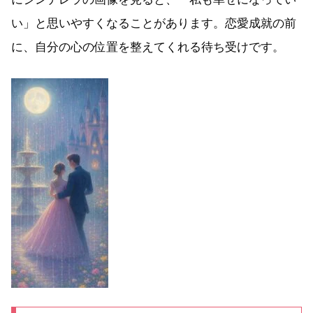
い」と思いやすくなることがあります。恋愛成就の前
に、自分の心の位置を整えてくれる待ち受けです。