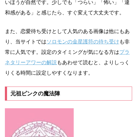
いほうが自然です。少しでも「つらい」「怖い」「違
和感がある」と感じたら、すぐ変えて大丈夫です。
また、恋愛待ち受けとして人気のある画像は他にもあ
り、当サイトでは
ソロモンの金星護符の待ち受け
も非
常に人気です。設定のタイミングが気になる方は
プラ
ネタリーアワーの解説
もあわせて読むと、よりしっく
りくる時間に設定しやすくなります。
元祖ピンクの魔法陣