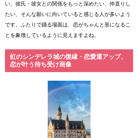
い、彼氏・彼女との関係をもっと深めたい、仲直りし
たい、そんな願いに向いていると感じる人が多いよう
です。ふたりで踊る場面は、恋がちゃんと形になるこ
とを象徴しているように見えますよね。
虹のシンデレラ城の復縁・恋愛運アップ、
恋が叶う待ち受け画像