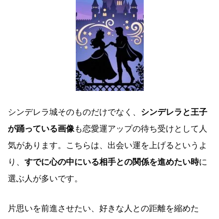
シンデレラ城そのものだけでなく、
シンデレラと王子
が踊っている画像
も恋愛運アップの待ち受けとして人
気があります。こちらは、出会い運を上げるというよ
り、
すでに心の中にいる相手との関係を進めたい時
に
選ぶ人が多いです。
片思いを前進させたい、好きな人との距離を縮めた