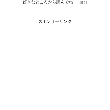
好きなところから読んでね！
スポンサーリンク