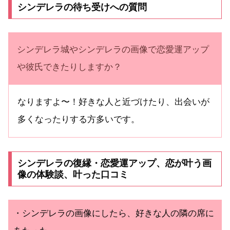
シンデレラの待ち受けへの質問
シンデレラ城やシンデレラの画像で恋愛運アップ
や彼氏できたりしますか？
なりますよ〜！好きな人と近づけたり、出会いが
多くなったりする方多いです。
シンデレラの復縁・恋愛運アップ、恋が叶う画
像の体験談、叶った口コミ
・シンデレラの画像にしたら、好きな人の隣の席に