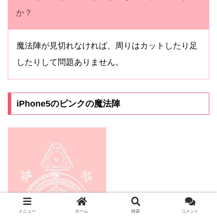
か？
魔法陣が見切れなければ、周りはカットしたり足
したりして問題ありません。
iPhone5のピンクの魔法陣
メニュー
ホーム
検索
コメント