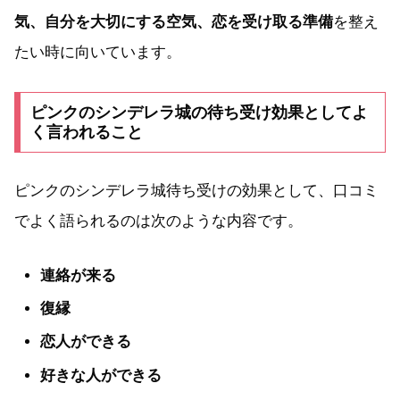
気、自分を大切にする空気、恋を受け取る準備
を整え
たい時に向いています。
ピンクのシンデレラ城の待ち受け効果としてよ
く言われること
ピンクのシンデレラ城待ち受けの効果として、口コミ
でよく語られるのは次のような内容です。
連絡が来る
復縁
恋人ができる
好きな人ができる