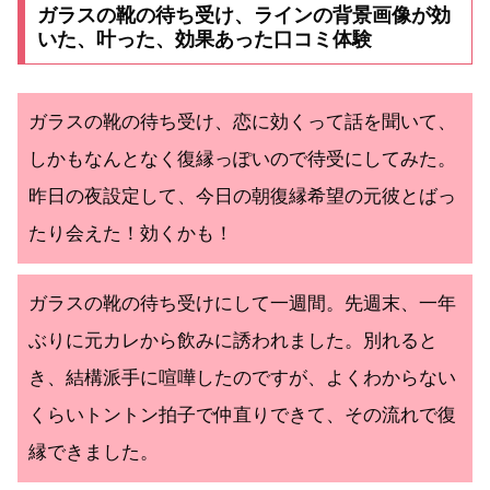
ガラスの靴の待ち受け、ラインの背景画像が効
いた、叶った、効果あった口コミ体験
ガラスの靴の待ち受け、恋に効くって話を聞いて、
しかもなんとなく復縁っぽいので待受にしてみた。
昨日の夜設定して、今日の朝復縁希望の元彼とばっ
たり会えた！効くかも！
ガラスの靴の待ち受けにして一週間。先週末、一年
ぶりに元カレから飲みに誘われました。別れると
き、結構派手に喧嘩したのですが、よくわからない
くらいトントン拍子で仲直りできて、その流れで復
縁できました。