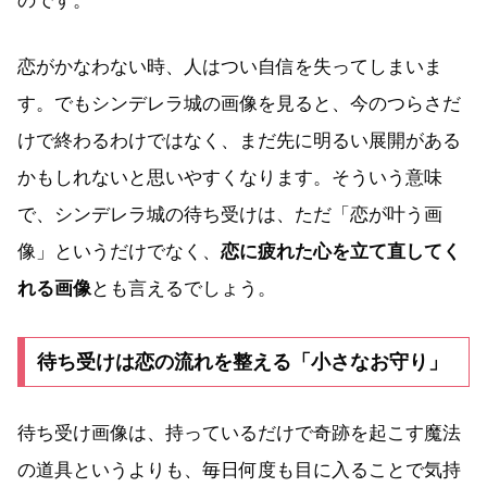
のです。
恋がかなわない時、人はつい自信を失ってしまいま
す。でもシンデレラ城の画像を見ると、今のつらさだ
けで終わるわけではなく、まだ先に明るい展開がある
かもしれないと思いやすくなります。そういう意味
で、シンデレラ城の待ち受けは、ただ「恋が叶う画
像」というだけでなく、
恋に疲れた心を立て直してく
れる画像
とも言えるでしょう。
待ち受けは恋の流れを整える「小さなお守り」
待ち受け画像は、持っているだけで奇跡を起こす魔法
の道具というよりも、毎日何度も目に入ることで気持