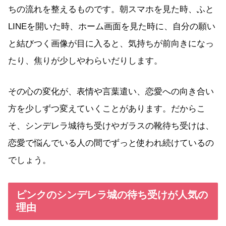
ちの流れを整えるものです。朝スマホを見た時、ふと
LINEを開いた時、ホーム画面を見た時に、自分の願い
と結びつく画像が目に入ると、気持ちが前向きになっ
たり、焦りが少しやわらいだりします。
その心の変化が、表情や言葉遣い、恋愛への向き合い
方を少しずつ変えていくことがあります。だからこ
そ、シンデレラ城待ち受けやガラスの靴待ち受けは、
恋愛で悩んでいる人の間でずっと使われ続けているの
でしょう。
ピンクのシンデレラ城の待ち受けが人気の
理由