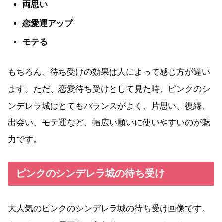
両思い
恋愛運アップ
モテる
もちろん、待ち受けの効果は人によって感じ方が違い
ます。ただ、恋愛待ち受けとして見た時、ピンクのシ
ンデレラ城はとてもバランスがよく、片思い、復縁、
出会い、モテ運など、幅広い願いに使いやすいのが魅
力です。
ピンクのシンデレラ城の待ち受け
大人気のピンクのシンデレラ城の待ち受け画像です。