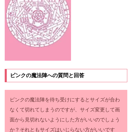
ピンクの魔法陣への質問と回答
ピンクの魔法陣を待ち受けにするとサイズが合わ
なくて切れてしまうのですが、サイズ変更して画
面から見切れないようにした方がいいのでしょう
か？それともサイズはいじらない方がいいです