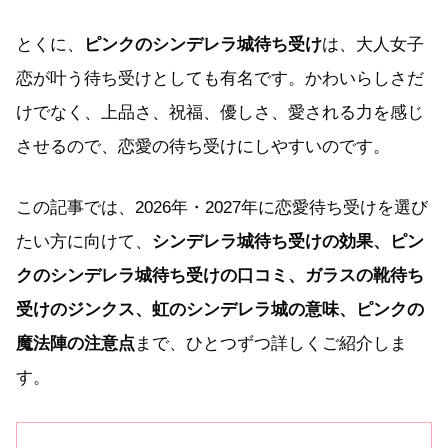
とくに、
ピンクのシンデレラ城待ち受け
は、大人女子
恋が叶う待ち受けとしても有名です。かわいらしさだ
けでなく、上品さ、祝福、優しさ、愛される力を感じ
させるので、恋愛の待ち受けにしやすいのです。
この記事では、2026年・2027年に恋愛待ち受けを選び
たい方に向けて、
シンデレラ城待ち受けの効果、ピン
クのシンデレラ城待ち受けの口コミ、ガラスの靴待ち
受けのジンクス、虹のシンデレラ城の意味、ピンクの
魔法陣の注意点
まで、ひとつずつ詳しくご紹介しま
す。