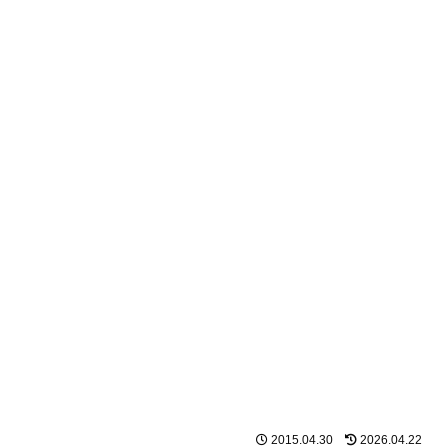
2015.04.30
2026.04.22