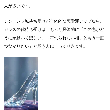
人が多いです。
シンデレラ城待ち受けが全体的な恋愛運アップなら、
ガラスの靴待ち受けは、もっと具体的に「この恋がど
うにか動いてほしい」「忘れられない相手ともう一度
つながりたい」と願う人にしっくりきます。