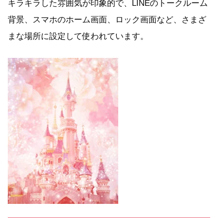
キラキラした雰囲気が印象的で、LINEのトークルーム
背景、スマホのホーム画面、ロック画面など、さまざ
まな場所に設定して使われています。