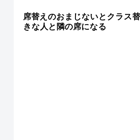
席替えのおまじないとクラス替
きな人と隣の席になる