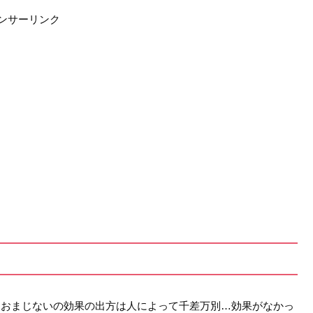
ンサーリンク
。おまじないの効果の出方は人によって千差万別…効果がなかっ