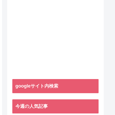
googleサイト内検索
今週の人気記事