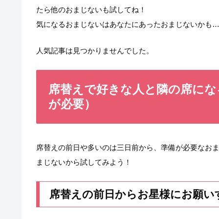
たら他のおまじないも試してね！
気になるおまじないはあなたにあったおまじないかも
人気記事は見つかりませんでした。
席替えで好きな人と隣の席にな
が必要）
席替えの前日や多いのは三日前から、準備が必要なお
まじないから試してみよう！
席替えの前日からお星様にお願い