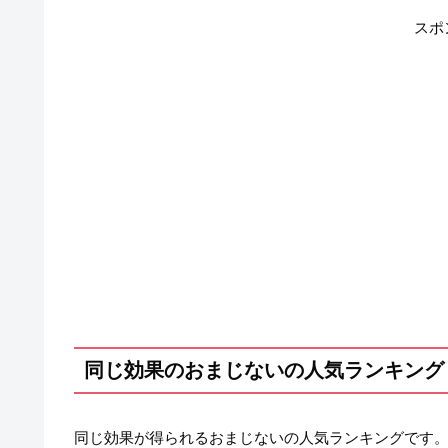
スポ
同じ効果のおまじないの人気ランキング
同じ効果が得られるおまじないの人気ランキングです