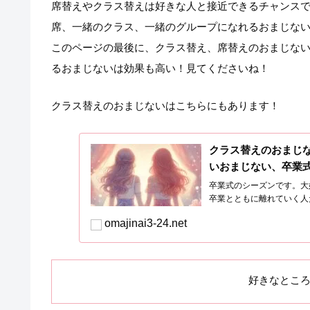
席替えやクラス替えは好きな人と接近できるチャンス
席、一緒のクラス、一緒のグループになれるおまじな
このページの最後に、クラス替え、席替えのおまじな
るおまじないは効果も高い！見てくださいね！
クラス替えのおまじないはこちらにもあります！
クラス替えのおまじ
いおまじない、卒業
卒業式のシーズンです。大
卒業とともに離れていく人
omajinai3-24.net
好きなとこ