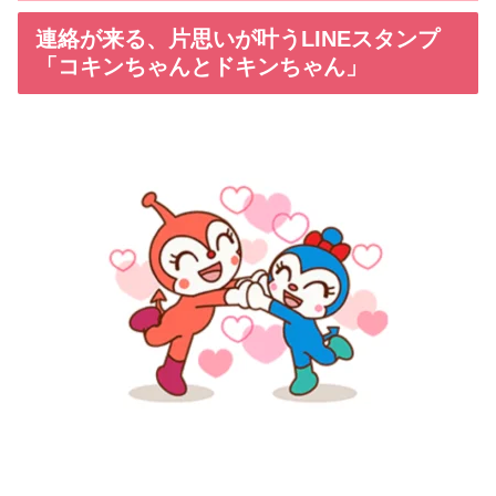
連絡が来る、片思いが叶うLINEスタンプ
「コキンちゃんとドキンちゃん」