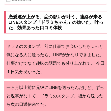
恋愛運が上がる、恋の願いが叶う、連絡が来る
LINEスタンプ「ドラミちゃん」の効いた、叶っ
た、効果あった口コミ体験
ドラミのスタンプ、前に仕事でお会いしたちょっと
気になる人に送ったら、LINEがかなりできました。
仕事だけでなく趣味の話題でも盛り上がれて、 今日
１日気分良かった。
一ヶ月以上前に元彼にLINEを送ったんだけど、ずっ
と返事がなくて、ドラミのスタンプ、後から送った
ら次の日返信来てた。