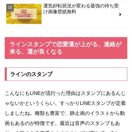
運気好転状況が変わる最強の待ち受
け画像壁紙無料
ラインスタンプで恋愛運が上がる、連絡が
来る、運が良くなる
ラインのスタンプ
こんなにもLINEが流行った理由はスタンプにあるんじ
ゃないかというくらい、すっかりLINEスタンプが定着
しましたね。種類も豊富で、静止画のイラストから動
画もあるのが特徴です。最近は音声のスタンプもあ