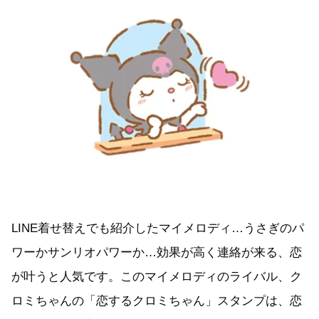
LINE着せ替えでも紹介したマイメロディ…うさぎのパ
ワーかサンリオパワーか…効果が高く連絡が来る、恋
が叶うと人気です。このマイメロディのライバル、ク
ロミちゃんの「恋するクロミちゃん」スタンプは、恋