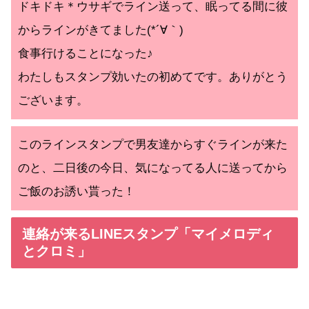
ドキドキ＊ウサギでライン送って、眠ってる間に彼
からラインがきてました(*´∀｀)
食事行けることになった♪
わたしもスタンプ効いたの初めてです。ありがとう
ございます。
このラインスタンプで男友達からすぐラインが来た
のと、二日後の今日、気になってる人に送ってから
ご飯のお誘い貰った！
連絡が来るLINEスタンプ「マイメロディ
とクロミ」