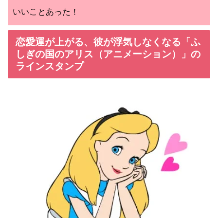
いいことあった！
恋愛運が上がる、彼が浮気しなくなる「ふ
しぎの国のアリス（アニメーション）」の
ラインスタンプ