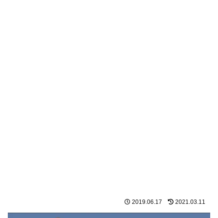
2019.06.17
2021.03.11