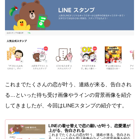
これまでたくさんの恋が叶う、連絡が来る、告白され
る…といった待ち受け画像やラインの背景画像を紹介
してきましたが、今回はLINEスタンプの紹介です。
LINEの着せ替えで恋の願いが叶う、恋愛運が
上がる、告白される
これまでたくさんの恋が叶う、連絡が来る、告白され
る…といった待ち受け画像やラインの背景画像を紹介