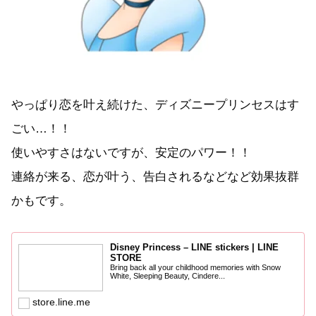
やっぱり恋を叶え続けた、ディズニープリンセスはす
ごい…！！
使いやすさはないですが、安定のパワー！！
連絡が来る、恋が叶う、告白されるなどなど効果抜群
かもです。
Disney Princess – LINE stickers | LINE
STORE
Bring back all your childhood memories with Snow
White, Sleeping Beauty, Cindere...
store.line.me