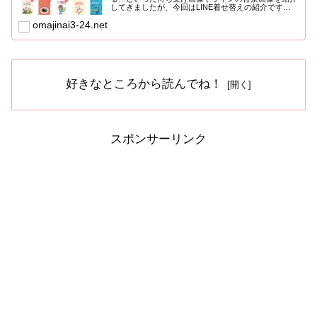
してきましたが、今回はLINE着せ替えの紹介です。
ラインの着せ替...
omajinai3-24.net
好きなところから読んでね！
スポンサーリンク