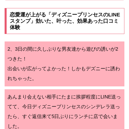
恋愛運が上がる「ディズニープリンセスのLINE
スタンプ」効いた、叶った、効果あった口コミ
体験
2、3日の間に久しぶりな男友達から遊びの誘いが2
つきた！
出会いが広がってよかった！しかもデズニーに誘わ
れちゃった。
あんまり会えない相手にたまに挨拶程度にLINE送っ
てて、今日ディズニープリンセスのシンデレラ送っ
たら、すぐ返信来て5日ぶりにランチに店で会いま
した。