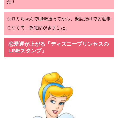
た！
クロミちゃんでLINE送ってから、既読だけでど返事
こなくて、夜電話がきました。
恋愛運が上がる「ディズニープリンセスの
LINEスタンプ」