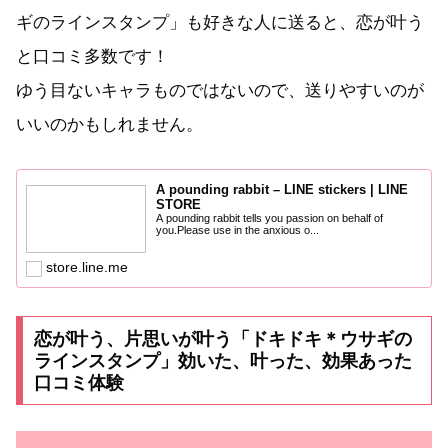
ギのラインスタンプ」も好きな人に送ると、恋が叶う
と口コミ多数です！
ゆう目ないキャラものではないので、送りやすいのが
いいのかもしれません。
A pounding rabbit – LINE stickers | LINE
STORE
A pounding rabbit tells you passion on behalf of
you.Please use in the anxious o...
store.line.me
恋が叶う、片思いが叶う「ドキドキ＊ウサギの
ラインスタンプ」効いた、叶った、効果あった
口コミ体験