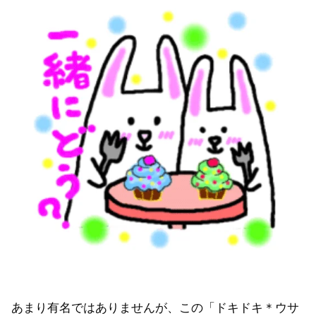
あまり有名ではありませんが、この「ドキドキ＊ウサ