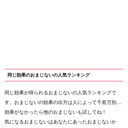
同じ効果のおまじないの人気ランキング
同じ効果が得られるおまじないの人気ランキングで
す。おまじないの効果の出方は人によって千差万別…
効果がなかったら他のおまじないも試してね！
気になるおまじないはあなたにあったおまじないか