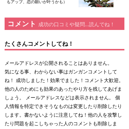
もアップ、恋の願いが叶うかも）
コメント
成功の口コミや疑問…読んでね！
たくさんコメントしてね！
メールアドレスが公開されることはありません。
気になる事、わからない事はガンガンコメントして
ね！ 成功しました！効果でました！コメント大歓迎。
他の人のためにも効果のあったやり方を残してあげま
しょう。 メールアドレスなどは表示されません。 個
人情報を特定できそうなものは変更したり削除したり
します。書かないように注意してね！他の人を攻撃し
たり問題を起こしちゃった人のコメントも削除しま