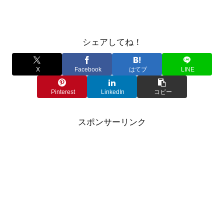
シェアしてね！
X
Facebook
はてブ
LINE
Pinterest
LinkedIn
コピー
スポンサーリンク