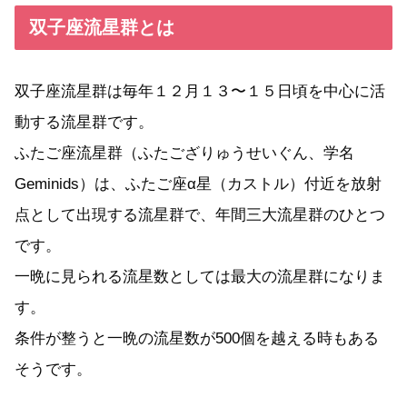
双子座流星群とは
双子座流星群は毎年１２月１３〜１５日頃を中心に活
動する流星群です。
ふたご座流星群（ふたござりゅうせいぐん、学名
Geminids）は、ふたご座α星（カストル）付近を放射
点として出現する流星群で、年間三大流星群のひとつ
です。
一晩に見られる流星数としては最大の流星群になりま
す。
条件が整うと一晩の流星数が500個を越える時もある
そうです。