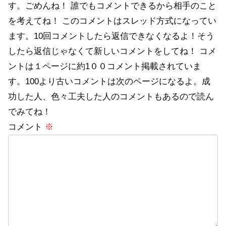
す。ごめんね！ 誰でもコメントできるから相手のこと
を考えてね！ このコメントはスレッド方式になってい
ます。10回コメントしたら返信できなくなるよ！そう
したら返信じゃなくて新しいコメントをしてね！ コメ
ントは１ページに約1００コメント掲載されていま
す。100より古いコメントは次のページになるよ。成
功した人、色々工夫した人のコメントもあるので読ん
でみてね！
コメント
※