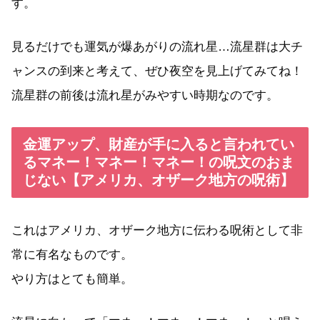
す。
見るだけでも運気が爆あがりの流れ星…流星群は大チ
ャンスの到来と考えて、ぜひ夜空を見上げてみてね！
流星群の前後は流れ星がみやすい時期なのです。
金運アップ、財産が手に入ると言われてい
るマネー！マネー！マネー！の呪文のおま
じない【アメリカ、オザーク地方の呪術】
これはアメリカ、オザーク地方に伝わる呪術として非
常に有名なものです。
やり方はとても簡単。