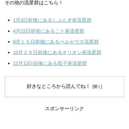
その他の流星群はこちら！
1月3日前後にあるしぶんぎ座流星群
4月22日前後にあること座流星群
8月１５日前後にあるペルセウス流星群
10月２０日前後にあるオリオン座流星群
12月13日前後にある双子座流星群
好きなところから読んでね！
スポンサーリンク