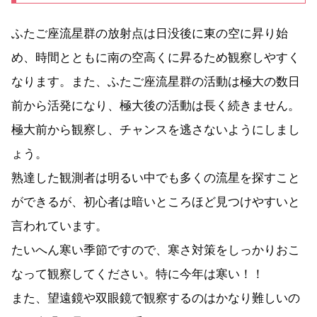
ふたご座流星群の放射点は日没後に東の空に昇り始
め、時間とともに南の空高くに昇るため観察しやすく
なります。また、ふたご座流星群の活動は極大の数日
前から活発になり、極大後の活動は長く続きません。
極大前から観察し、チャンスを逃さないようにしまし
ょう。
熟達した観測者は明るい中でも多くの流星を探すこと
ができるが、初心者は暗いところほど見つけやすいと
言われています。
たいへん寒い季節ですので、寒さ対策をしっかりおこ
なって観察してください。特に今年は寒い！！
また、望遠鏡や双眼鏡で観察するのはかなり難しいの