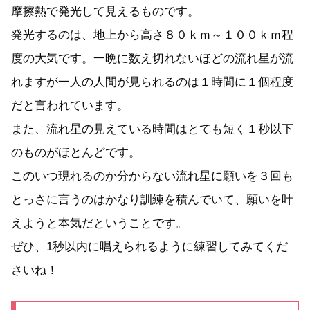
摩擦熱で発光して見えるものです。
発光するのは、地上から高さ８０ｋｍ～１００ｋｍ程
度の大気です。一晩に数え切れないほどの流れ星が流
れますが一人の人間が見られるのは１時間に１個程度
だと言われています。
また、流れ星の見えている時間はとても短く１秒以下
のものがほとんどです。
このいつ現れるのか分からない流れ星に願いを３回も
とっさに言うのはかなり訓練を積んでいて、願いを叶
えようと本気だということです。
ぜひ、1秒以内に唱えられるように練習してみてくだ
さいね！