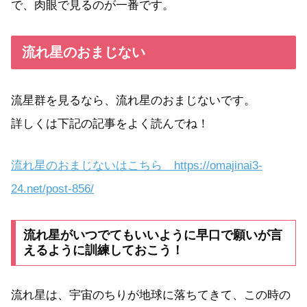
で、肉眼で見るのが一番です。
流れ星のおまじない
流星群を見るなら、流れ星のおまじないです。
詳しくは下記の記事をよく読んでね！
流れ星のおまじないはこちら https://omajinai3-
24.net/post-856/
流れ星がいつでてもいいように早口で願いが言
えるように訓練しておこう！
流れ星は、宇宙のちりが地球に落ちてきて、この時の