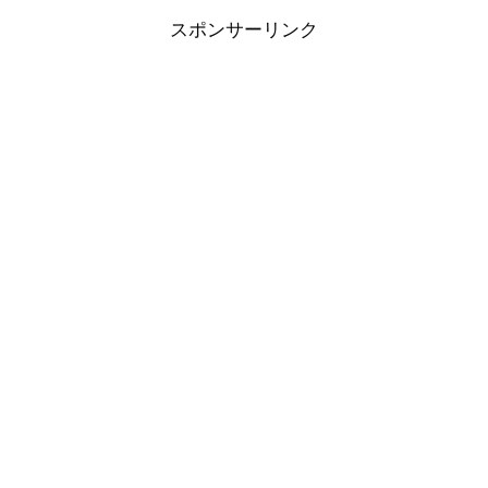
スポンサーリンク