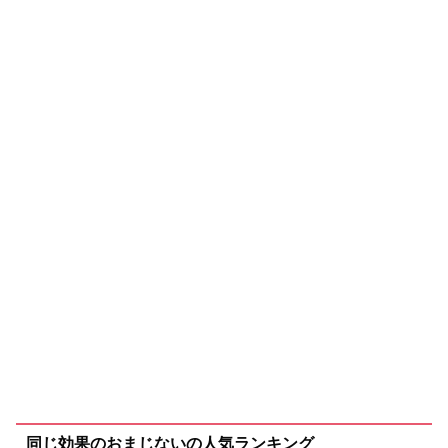
同じ効果のおまじないの人気ランキング