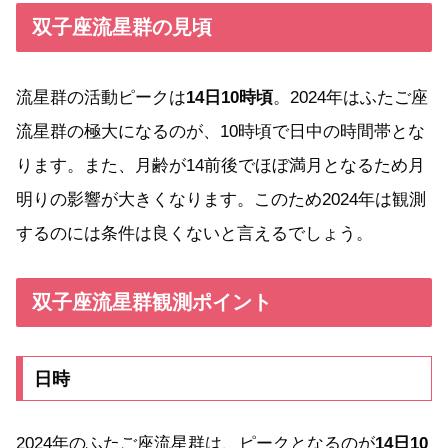
双子座流星群の見頃
流星群の活動ピークは
14日10時頃
。2024年はふたご座
流星群の極大になるのが、10時頃で日中の時間帯とな
ります。また、月齢が14前後でほぼ満月となるため月
明りの影響が大きくなります。このため2024年は観測
するのには条件は良くないと言えるでしょう。
双子座流星群観測ポイント
日時
2024年のふたご座流星群は、ピークとなるのが
14日10