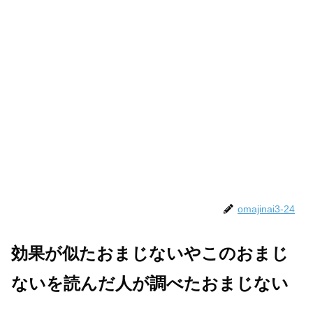
omajinai3-24
効果が似たおまじないやこのおまじ
ないを読んだ人が調べたおまじない