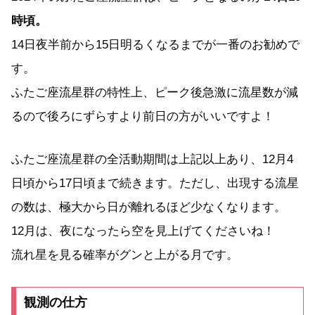
時頃。
14日夜半前から15日明るくなるまでが一番のお勧めで
す。
ふたご座流星群の特性上、ピーク後急激に流星数が減
るので後ろにずらすより前日の方がいいですよ！
ふたご座流星群の全活動期間は上記以上あり、12月4
日頃から17日頃まで続きます。ただし、出現する流星
の数は、極大から日が離れるほど少なくなります。
12月は、夜になったら空を見上げてくださいね！
流れ星を見る確率がグンと上がる月です。
観測の仕方