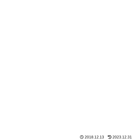
2018.12.13
2023.12.31