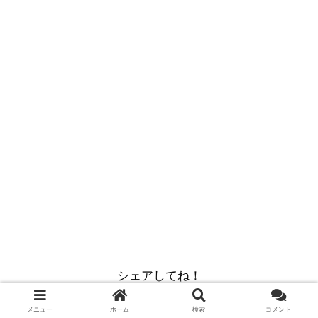
シェアしてね！
メニュー
ホーム
検索
コメント
X
Facebook
はてブ
LINE