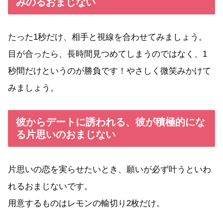
みのるおまじない
たった1秒だけ、相手と視線を合わせてみましょう。
目が合ったら、長時間見つめてしまうのではなく、1
秒間だけというのが勝負です！やさしく微笑みかけて
みましょう。
彼からデートに誘われる、彼が積極的にな
る片思いのおまじない
片思いの恋を実らせたいとき、願いが必ず叶うといわ
れるおまじないです。
用意するものはレモンの輸切り2枚だけ。