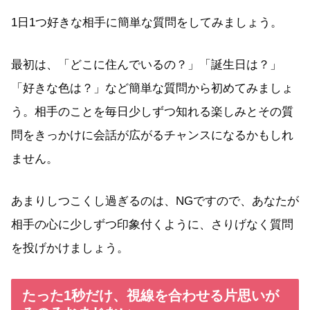
1日1つ好きな相手に簡単な質問をしてみましょう。
最初は、「どこに住んでいるの？」「誕生日は？」
「好きな色は？」など簡単な質問から初めてみましょ
う。相手のことを毎日少しずつ知れる楽しみとその質
問をきっかけに会話が広がるチャンスになるかもしれ
ません。
あまりしつこくし過ぎるのは、NGですので、あなたが
相手の心に少しずつ印象付くように、さりげなく質問
を投げかけましょう。
たった1秒だけ、視線を合わせる片思いが