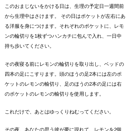
このおまじないをかける日は、生理の予定日一週間前
から生理中はさけます。 その日はポケットが左右にあ
る洋服を身につけます。それぞれのポケットに、レモ
ンの輪切りを1枚ずつハンカチに包んで入れ、一日中
持ち歩いてください。
その夜寝る前にレモンの輪切りを取り出し、ベッドの
四本の足にこすります。頭のほうの足2本には左のポ
ケットのレモンの輸切り、足のほうの2本の足には右
のポケットのレモンの輸切りを使用します。
これだけで、あとはゆっくりねむってください。
その夜、あなたの思う彼が夢に現れて、レモンを2個