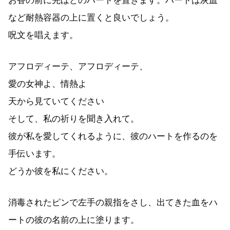
お香の前に先ほどのハートを置きます。ハートは灰皿
など耐熱容器の上に置くと良いでしょう。
呪文を唱えます。
アフロディーテ、アフロディーテ、
愛の女神よ、情熱よ
天から見ていてください
そして、私の祈りを聞き入れて。
彼が私を愛してくれるように、彼のハートを作るのを
手伝います。
どうか彼を私にください。
消毒されたピンで左手の親指をさし、出てきた血をハ
ートの彼の名前の上に塗ります。