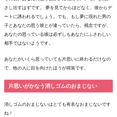
さし出すはずです。 夢を見てからほどなく、彼からデ
ートに誘われるでしょう。でも、もし夢に現れた男の
子とあなたの思う彼とが違っていたら、残念ですが、
あなたの思っている彼は必ずしもあなたにふさわしい
相手ではないようです。
あなたがいくら思っていても片思いに終わるだけなの
で、他の人に目を向けたほうが得策です。
片思いがかなう消しゴムのおまじない
消しゴムのおまじないはとても有名なおまじないです
ね！