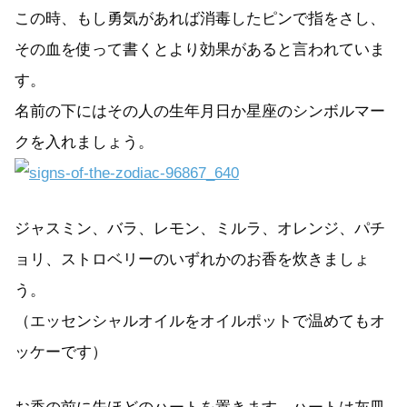
この時、もし勇気があれば消毒したピンで指をさし、
その血を使って書くとより効果があると言われていま
す。
名前の下にはその人の生年月日か星座のシンボルマー
クを入れましょう。
ジャスミン、バラ、レモン、ミルラ、オレンジ、パチ
ョリ、ストロベリーのいずれかのお香を炊きましょ
う。
（エッセンシャルオイルをオイルポットで温めてもオ
ッケーです）