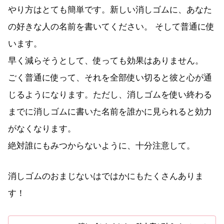
やり方はとても簡単です。新しい消しゴムに、あなた
の好きな人の名前を書いてください。 そして普通に使
います。
早く減らそうとして、使っても効果はありません。
ごく普通に使って、それを全部使い切ると彼と心が通
じるようになります。ただし、消しゴムを使い終わる
までに消しゴムに書いた名前を誰かに見られると効力
がなくなります。
絶対誰にもみつからないように、十分注意して。
消しゴムのおまじないはではかにもたくさんありま
す！