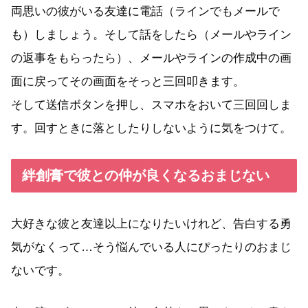
両思いの彼がいる友達に電話（ラインでもメールで
も）しましょう。そして話をしたら（メールやライン
の返事をもらったら）、メールやラインの作成中の画
面に戻ってその画面をそっと三回叩きます。
そして送信ボタンを押し、スマホをおいて三回回しま
す。回すときに落としたりしないように気をつけて。
絆創膏で彼との仲が良くなるおまじない
大好きな彼と友達以上になりたいけれど、告白する勇
気がなくって…そう悩んでいる人にぴったりのおまじ
ないです。