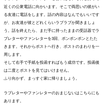
近くの公衆電話に向かいます。そこで両思いの彼がい
る友達に電話をします。話の内容はなんでもいいです
が、お友達が彼とどれくらいラブラブか聞きましょ
う。話を終えたら、まだ手に持ったままの受話器でラ
ブレターやファンレターを3回、ポンポンポンとたた
きます。それからポストヘ行き、ポストのまわりを一
周します。
そして右手で手紙を投函すればもう成功です。投函後
は二度とポストを見てはいけません。
ふり向かず、まっすぐ家に帰りましょう。
ラブレターやファンレターのおまじないはこちらにも
あります。