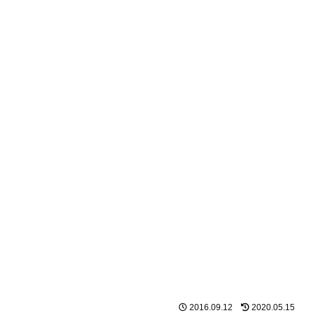
2016.09.12
2020.05.15