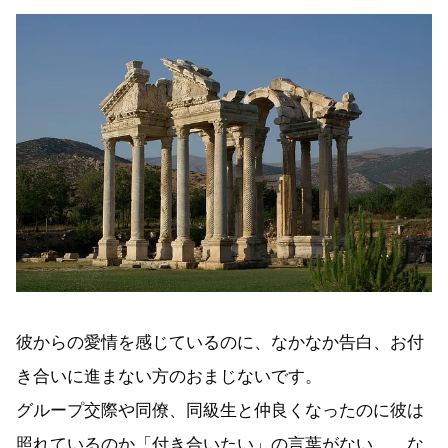
彼からの愛情を感じているのに、なかなか告白、お付
き合いに進まない方のおまじないです。
グループ交際や同僚、同級生と仲良くなったのに彼は
照れているのか「付き合いたい」の言葉がない…。な