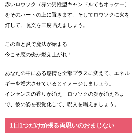
赤いロウソク（赤の男性型キャンドルでもオッケー）
をそのハートの上に置きます。そしてロウソクに火を
灯して、呪文を三度唱えましょう。
この血と炎で魔法が始まる
今こそ恋の炎が燃え上がれ！
あなたの中にある感情を全部プラスに変えて、エネル
ギーを増大させているとイメージしましょう。
インセンスの香りが消え、ロウソクの炎が消えるま
で、彼の姿を視覚化して、呪文を唱えましょう。
1日1つだけ頑張る両思いのおまじない