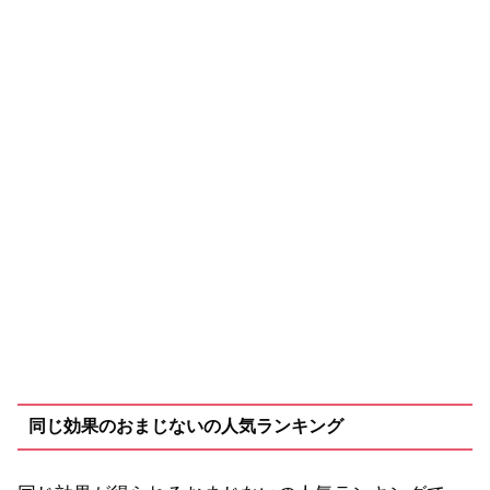
同じ効果のおまじないの人気ランキング