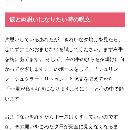
彼と両思いになりたい時の呪文
片思いしているあなたが、きれいなタ焼けを見たら、
忘れずにこのおまじないを試してください。まず右手
を胸にあてます。 そして、左の手のひらを夕焼けに向
かってかざします。このポースをして、「シュリン
ク・シュクラー・リトゥン」と呪文を唱えてから、
「○○君が私を好きになりますように！」と心の中で願
います。
おまじないを終えたらポースはくずしていいのです
が、その願いをこめたタ日が完全に見えなくなるま