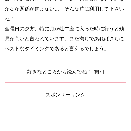
かなか関係が進まない…。そんな時に利用して下さい
ね！
金曜日の夕方、特に月が牡牛座に入った時に行うと効
果が高いと言われています。また満月であればさらに
ベストなタイミングであると言えるでしょう。
好きなところから読んでね！
スポンサーリンク