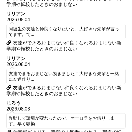
学期や転校したときのおまじない
リリアン
2026.08.04
同級生の友達と仲良くなりたいと、大好きな先輩が言っ
てます。で...
友達ができるおまじない仲良くなれるおまじない新
学期や転校したときのおまじない
リリアン
2026.08.04
友達できるおまじない効きました！大好きな先輩と一緒
に友達作り...
友達ができるおまじない仲良くなれるおまじない新
学期や転校したときのおまじない
じろう
2026.08.03
異動して環境が変わったので、オーロラをお借りしま
す。早く馴染...