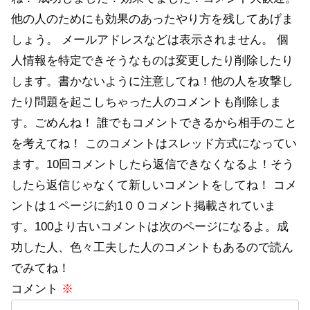
他の人のためにも効果のあったやり方を残してあげま
しょう。 メールアドレスなどは表示されません。 個
人情報を特定できそうなものは変更したり削除したり
します。書かないように注意してね！他の人を攻撃し
たり問題を起こしちゃった人のコメントも削除しま
す。ごめんね！ 誰でもコメントできるから相手のこと
を考えてね！ このコメントはスレッド方式になってい
ます。10回コメントしたら返信できなくなるよ！そう
したら返信じゃなくて新しいコメントをしてね！ コメ
ントは１ページに約1００コメント掲載されていま
す。100より古いコメントは次のページになるよ。成
功した人、色々工夫した人のコメントもあるので読ん
でみてね！
コメント
※