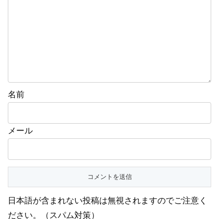
名前
メール
日本語が含まれない投稿は無視されますのでご注意く
ださい。（スパム対策）