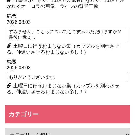
仕事運が上がる、職場で人気者になれる、職場で好
かれるオーロラの画像、ラインの背景画像
純恋
2026.08.03
すみません、こちらについてもご教示いただけますか？
最後に燃え...
土曜日に行うおまじない集（カップルを別れさせ
る、仲違いさせるおまじない多し！）
純恋
2026.08.03
ありがとうございます。
土曜日に行うおまじない集（カップルを別れさせ
る、仲違いさせるおまじない多し！）
カテゴリー