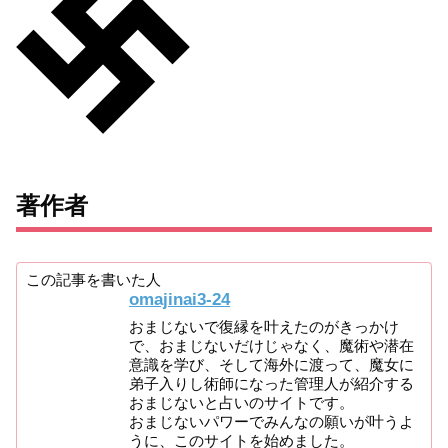
著作者
この記事を書いた人
omajinai3-24
おまじないで復縁を叶えたのがきっかけ
で、おまじないだけじゃなく、魔術や潜在
意識を学び、そして海外に渡って、魔女に
弟子入りし術師になった管理人が紹介する
おまじないと占いのサイトです。
おまじないパワーでみんなの願いが叶うよ
うに、このサイトを始めました。