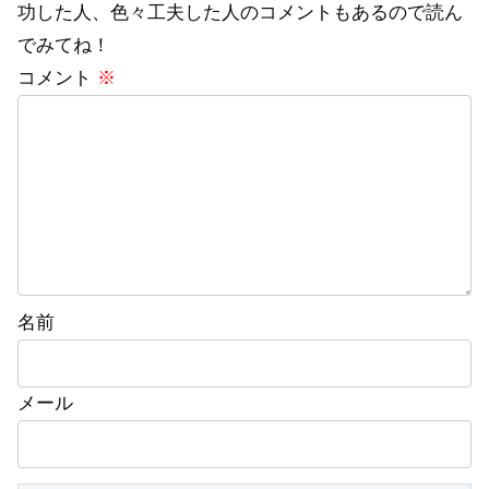
功した人、色々工夫した人のコメントもあるので読ん
でみてね！
コメント
※
名前
メール