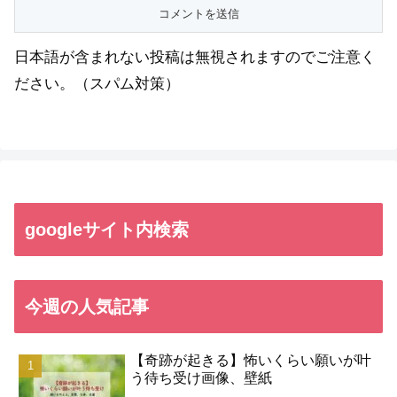
日本語が含まれない投稿は無視されますのでご注意く
ださい。（スパム対策）
googleサイト内検索
今週の人気記事
【奇跡が起きる】怖いくらい願いが叶
う待ち受け画像、壁紙