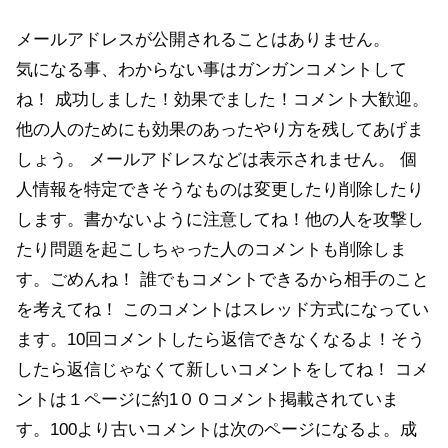
メールアドレスが公開されることはありません。
気になる事、わからない事はガンガンコメントして
ね！ 成功しました！効果でました！コメント大歓迎。
他の人のためにも効果のあったやり方を残してあげま
しょう。 メールアドレスなどは表示されません。 個
人情報を特定できそうなものは変更したり削除したり
します。書かないように注意してね！他の人を攻撃し
たり問題を起こしちゃった人のコメントも削除しま
す。ごめんね！ 誰でもコメントできるから相手のこと
を考えてね！ このコメントはスレッド方式になってい
ます。10回コメントしたら返信できなくなるよ！そう
したら返信じゃなくて新しいコメントをしてね！ コメ
ントは１ページに約1００コメント掲載されていま
す。100より古いコメントは次のページになるよ。成