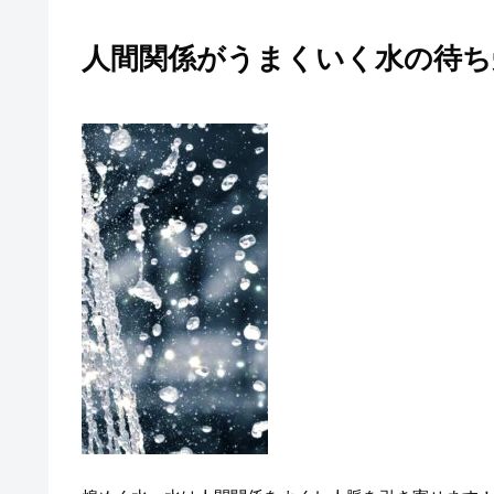
人間関係がうまくいく水の待ち