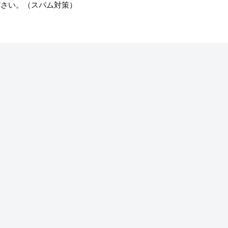
ださい。（スパム対策）