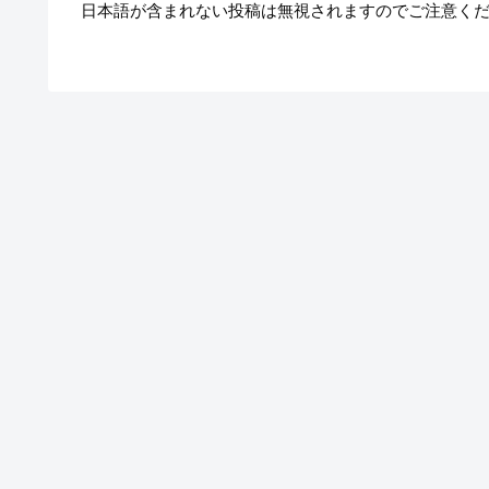
日本語が含まれない投稿は無視されますのでご注意く