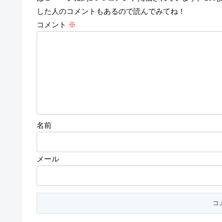
した人のコメントもあるので読んでみてね！
コメント
※
名前
メール