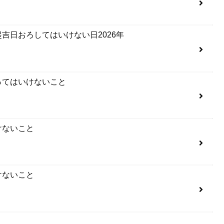
吉日おろしてはいけない日2026年
ってはいけないこと
けないこと
けないこと