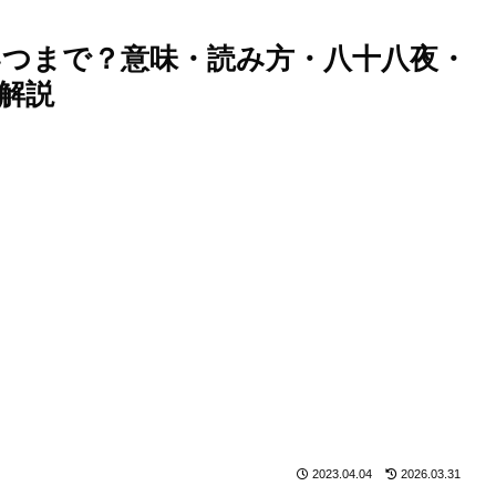
いつまで？意味・読み方・八十八夜・
解説
2023.04.04
2026.03.31