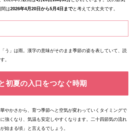
期間は
2026年4月20日から5月4日まで
と考えて大丈夫です。
、「う」は雨。漢字の意味がそのまま季節の姿を表していて、読
です。
と初夏の入口をつなぐ時期
の華やかさから、育つ季節へと空気が変わっていくタイミングで
日に強くなり、気温も安定しやすくなります。二十四節気の流れ
備が始まる頃」と言えるでしょう。