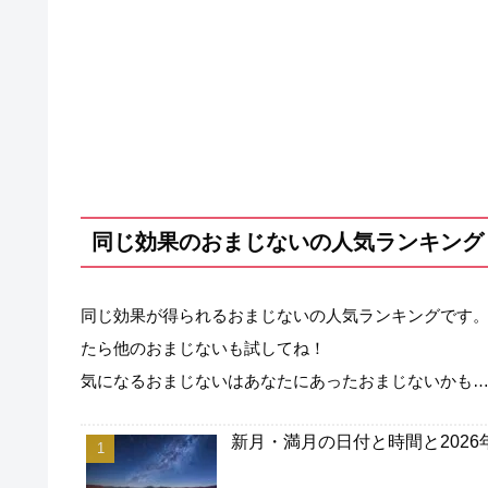
同じ効果のおまじないの人気ランキング
同じ効果が得られるおまじないの人気ランキングです
たら他のおまじないも試してね！
気になるおまじないはあなたにあったおまじないかも
新月・満月の日付と時間と202