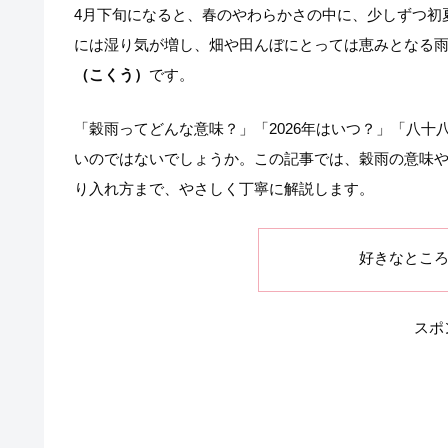
4月下旬になると、春のやわらかさの中に、少しずつ初
には湿り気が増し、畑や田んぼにとっては恵みとなる
（こくう）
です。
「穀雨ってどんな意味？」「2026年はいつ？」「八
いのではないでしょうか。この記事では、穀雨の意味や
り入れ方まで、やさしく丁寧に解説します。
好きなとこ
スポ