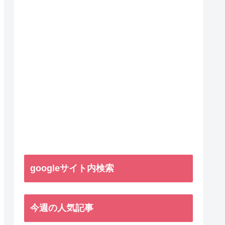
googleサイト内検索
今週の人気記事