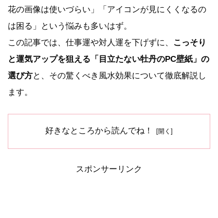
花の画像は使いづらい」「アイコンが見にくくなるの
は困る」という悩みも多いはず。
この記事では、仕事運や対人運を下げずに、
こっそり
と運気アップを狙える「目立たない牡丹のPC壁紙」の
選び方
と、その驚くべき風水効果について徹底解説し
ます。
好きなところから読んでね！
スポンサーリンク