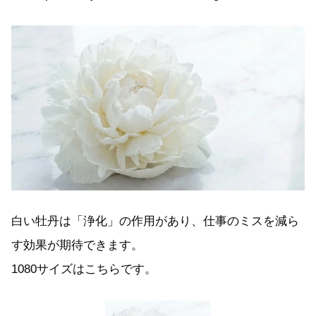
白い牡丹は「浄化」の作用があり、仕事のミスを減ら
す効果が期待できます。
1080サイズはこちらです。