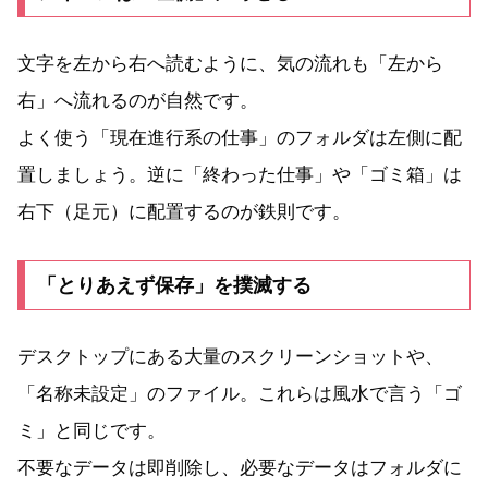
文字を左から右へ読むように、気の流れも「左から
右」へ流れるのが自然です。
よく使う「現在進行系の仕事」のフォルダは左側に配
置しましょう。逆に「終わった仕事」や「ゴミ箱」は
右下（足元）に配置するのが鉄則です。
「とりあえず保存」を撲滅する
デスクトップにある大量のスクリーンショットや、
「名称未設定」のファイル。これらは風水で言う「ゴ
ミ」と同じです。
不要なデータは即削除し、必要なデータはフォルダに