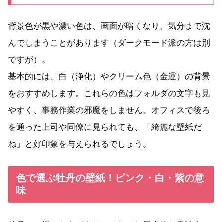
背景色が黒や濃い色は、画面が暗くなり、気分まで沈
んでしまうことがあります（ダークモード派の方は別
ですが）。
基本的には、白（浄化）やクリーム色（金運）の背景
をおすすめします。これらの色はフォルダの文字も見
やすく、事務作業の邪魔をしません。オフィスで後ろ
を通った上司や同僚に見られても、「綺麗な壁紙だ
ね」と好印象を与えられるでしょう。
色で選ぶ牡丹の壁紙！ピンク・白・紫の意
味