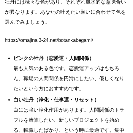
牡丹には様々な色があり、それぞれ風水的な意味合い
が異なります。あなたの叶えたい願いに合わせて色を
選んでみましょう。
https://omajinai3-24.net/botankabegami/
ピンクの牡丹（恋愛運・人間関係）
最も人気のある色です。恋愛運アップはもちろ
ん、職場の人間関係を円滑にしたい、優しくなり
たいという方におすすめです。
白い牡丹（浄化・仕事運・リセット）
白には強い浄化作用があります。人間関係のトラ
ブルを清算したい、新しいプロジェクトを始め
る、転職したばかり、という時に最適です。集中