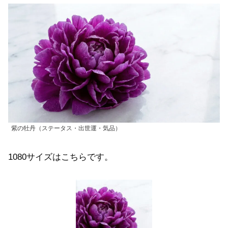
紫の牡丹（ステータス・出世運・気品）
1080サイズはこちらです。