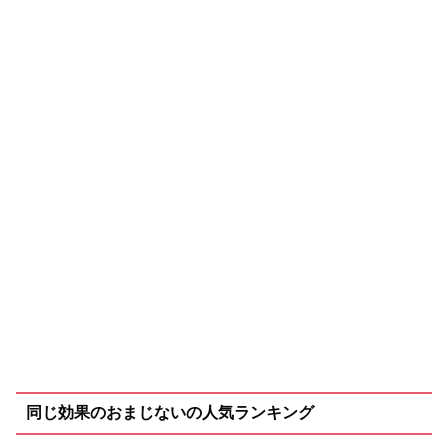
同じ効果のおまじないの人気ランキング