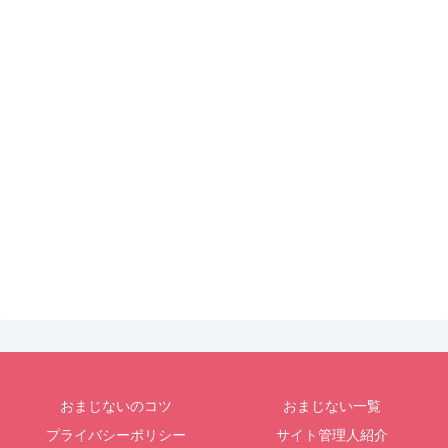
おまじないのコツ
おまじない一覧
プライバシーポリシー
サイト管理人紹介