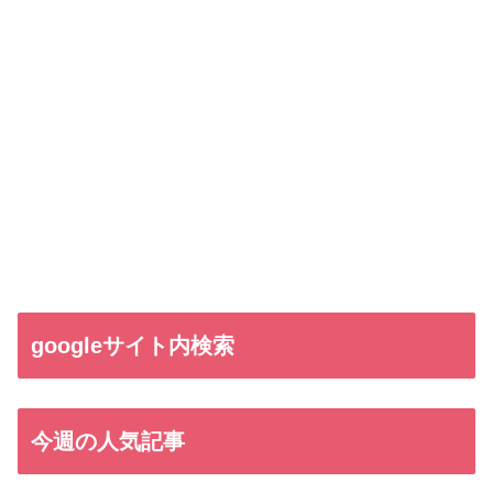
googleサイト内検索
今週の人気記事