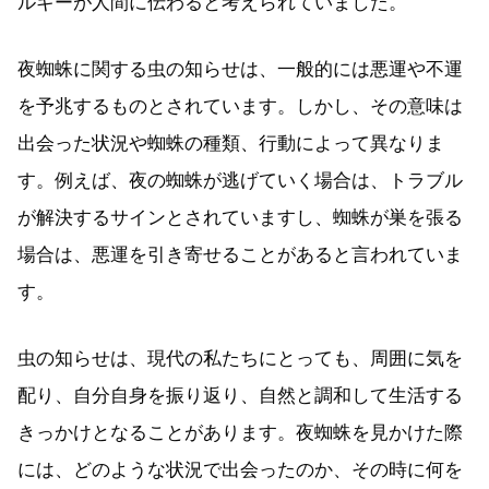
ルギーが人間に伝わると考えられていました。
夜蜘蛛に関する虫の知らせは、一般的には悪運や不運
を予兆するものとされています。しかし、その意味は
出会った状況や蜘蛛の種類、行動によって異なりま
す。例えば、夜の蜘蛛が逃げていく場合は、トラブル
が解決するサインとされていますし、蜘蛛が巣を張る
場合は、悪運を引き寄せることがあると言われていま
す。
虫の知らせは、現代の私たちにとっても、周囲に気を
配り、自分自身を振り返り、自然と調和して生活する
きっかけとなることがあります。夜蜘蛛を見かけた際
には、どのような状況で出会ったのか、その時に何を