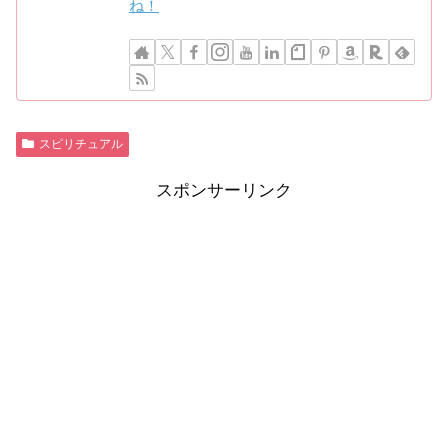
ね！
スピリチュアル
スポンサーリンク