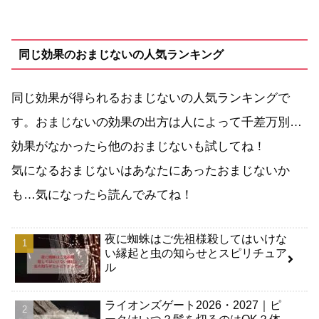
同じ効果のおまじないの人気ランキング
同じ効果が得られるおまじないの人気ランキングで
す。おまじないの効果の出方は人によって千差万別…
効果がなかったら他のおまじないも試してね！
気になるおまじないはあなたにあったおまじないか
も…気になったら読んでみてね！
夜に蜘蛛はご先祖様殺してはいけな
い縁起と虫の知らせとスピリチュア
ル
ライオンズゲート2026・2027｜ピ