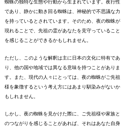
蜘蛛の独特な生態や行動から生まれています。夜行性
であり、静かに動き回る蜘蛛は、神秘的で不思議な力
を持っているとされています。そのため、夜の蜘蛛が
現れることで、先祖の霊があなたを見守っていること
を感じることができるかもしれません。
ただし、このような解釈は主に日本の文化に特有であ
り、他の国や地域では異なる意味を持つことがありま
す。また、現代の人々にとっては、夜の蜘蛛がご先祖
様を象徴するという考え方にはあまり馴染みがないか
もしれません。
しかし、夜の蜘蛛を見かけた際に、ご先祖様や家族と
のつながりを感じることがあれば、それはあなた自身