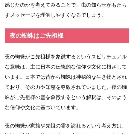
感じたのかを考えてみることで、虫の知らせがもたら
すメッセージを理解しやすくなるでしょう。
夜の蜘蛛はご先祖様
夜の蜘蛛がご先祖様を象徴するというスピリチュアル
な意味は、主に日本の伝統的な信仰や文化に根ざして
います。日本では昔から蜘蛛は神秘的な生き物とされ
ており、その力や知恵を尊敬されていました。夜の蜘
蛛がご先祖様の霊を象徴するという解釈は、そのよう
な信仰や文化に基づいています。
夜の蜘蛛が家族や先祖の霊を訪れるという考え方は、