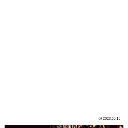
2023.05.15