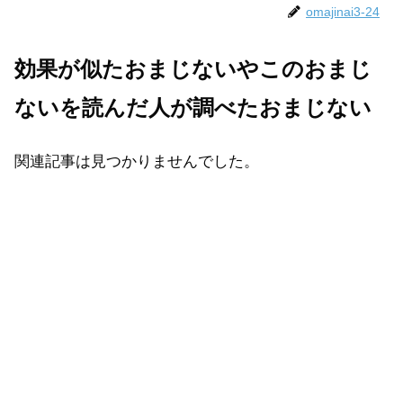
omajinai3-24
効果が似たおまじないやこのおまじ
ないを読んだ人が調べたおまじない
関連記事は見つかりませんでした。