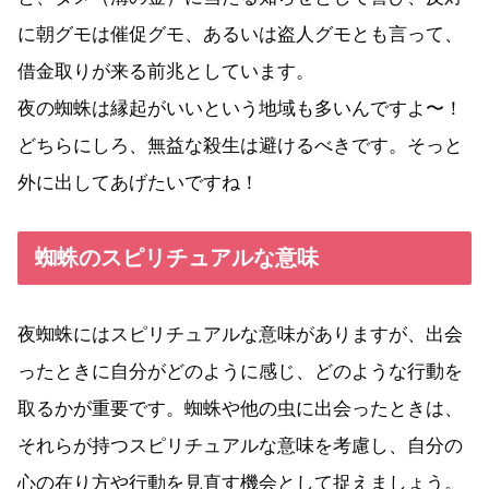
に朝グモは催促グモ、あるいは盗人グモとも言って、
借金取りが来る前兆としています。
夜の蜘蛛は縁起がいいという地域も多いんですよ〜！
どちらにしろ、無益な殺生は避けるべきです。そっと
外に出してあげたいですね！
蜘蛛のスピリチュアルな意味
夜蜘蛛にはスピリチュアルな意味がありますが、出会
ったときに自分がどのように感じ、どのような行動を
取るかが重要です。蜘蛛や他の虫に出会ったときは、
それらが持つスピリチュアルな意味を考慮し、自分の
心の在り方や行動を見直す機会として捉えましょう。