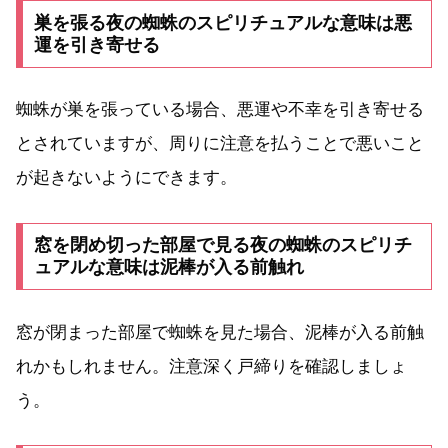
巣を張る夜の蜘蛛のスピリチュアルな意味は悪
運を引き寄せる
蜘蛛が巣を張っている場合、悪運や不幸を引き寄せる
とされていますが、周りに注意を払うことで悪いこと
が起きないようにできます。
窓を閉め切った部屋で見る夜の蜘蛛のスピリチ
ュアルな意味は泥棒が入る前触れ
窓が閉まった部屋で蜘蛛を見た場合、泥棒が入る前触
れかもしれません。注意深く戸締りを確認しましょ
う。