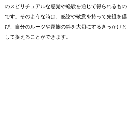
のスピリチュアルな感覚や経験を通じて得られるもの
です。そのような時は、感謝や敬意を持って先祖を偲
び、自分のルーツや家族の絆を大切にするきっかけと
して捉えることができます。