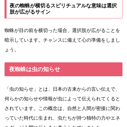
夜の蜘蛛が横切るスピリチュアルな意味は選択
肢が広がるサイン
蜘蛛が目の前を横切った場合、選択肢が広がることを
暗示しています。チャンスに備えて心の準備をしまし
ょう。
夜蜘蛛は虫の知らせ
「虫の知らせ」とは、日本の古来からの言い伝えで、
何らかの知らせや情報が虫によって伝えられてくると
されています。この概念は、自然と人間が密接に関わ
っていた時代に生まれ、虫たちが持つ独特の力やエネ