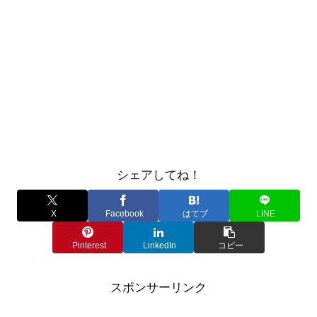
シェアしてね！
X
Facebook
はてブ
LINE
Pinterest
LinkedIn
コピー
スポンサーリンク