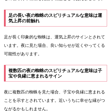
足の長い夜の蜘蛛のスピリチュアルな意味は運
気上昇の前触れ
足が長く印象的な蜘蛛は、運気上昇のサインとされて
います。夜に見た場合、良い知らせが近くやってくる
可能性があります。
複数匹の夜の蜘蛛のスピリチュアルな意味は子
宝や良縁に恵まれるサイン
夜に複数匹の蜘蛛を見た場合、子宝や良縁に恵まれる
ことを示すとされています。近いうちに幸せな縁がつ
ながるかもしれません。