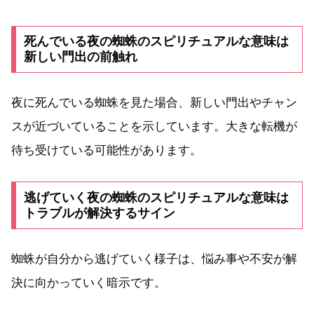
死んでいる夜の蜘蛛のスピリチュアルな意味は
新しい門出の前触れ
夜に死んでいる蜘蛛を見た場合、新しい門出やチャン
スが近づいていることを示しています。大きな転機が
待ち受けている可能性があります。
逃げていく夜の蜘蛛のスピリチュアルな意味は
トラブルが解決するサイン
蜘蛛が自分から逃げていく様子は、悩み事や不安が解
決に向かっていく暗示です。