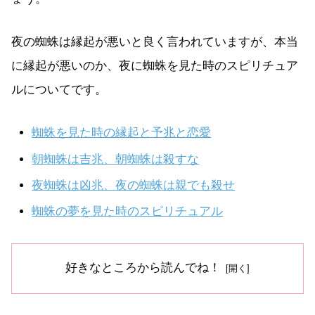
夜の蜘蛛は縁起が悪いと良く言われていますが、本当
に縁起が悪いのか、夜に蜘蛛を見た時のスピリチュア
ルについてです。
蜘蛛を見た時の縁起と予兆と恋愛
朝蜘蛛は吉兆、朝蜘蛛は殺すな
夜蜘蛛は凶兆、夜の蜘蛛は親でも殺せ
蜘蛛の夢を見た時のスピリチュアル
好きなところから読んでね！