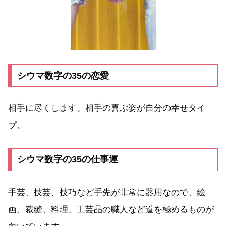
シウマ数字の35の恋愛
相手に尽くします。相手の喜ぶ姿が自分の幸せタイ
プ。
シウマ数字の35の仕事運
手芸、技芸、技巧など手先が非常に器用なので、絵
画、裁縫、料理、工芸品の職人など道を極めるものが