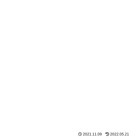
2021.11.09
2022.05.21