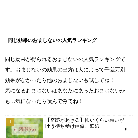
同じ効果のおまじないの人気ランキング
同じ効果が得られるおまじないの人気ランキングで
す。おまじないの効果の出方は人によって千差万別…
効果がなかったら他のおまじないも試してね！
気になるおまじないはあなたにあったおまじないか
も…気になったら読んでみてね！
【奇跡が起きる】怖いくらい願いが
叶う待ち受け画像、壁紙