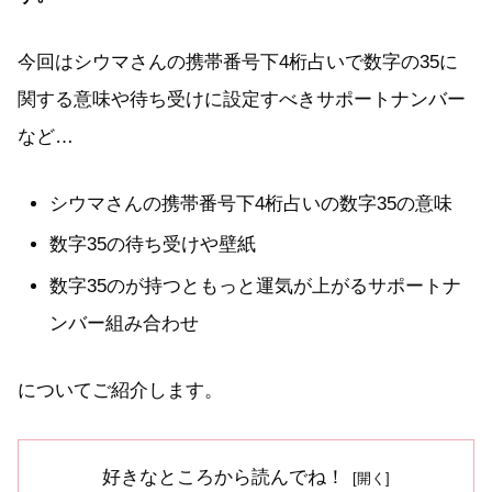
今回はシウマさんの携帯番号下4桁占いで数字の35に
関する意味や待ち受けに設定すべきサポートナンバー
など…
シウマさんの携帯番号下4桁占いの数字35の意味
数字35の待ち受けや壁紙
数字35のが持つともっと運気が上がるサポートナ
ンバー組み合わせ
についてご紹介します。
好きなところから読んでね！