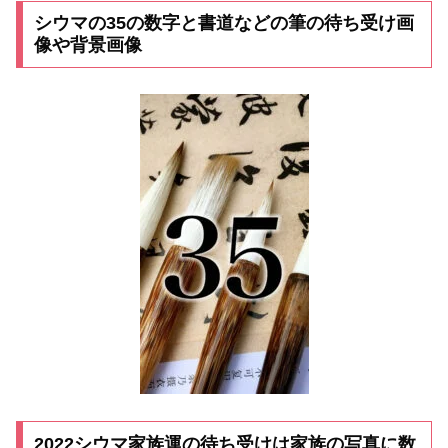
シウマの35の数字と書道などの筆の待ち受け画
像や背景画像
2022シウマ家族運の待ち受けは家族の写真に数