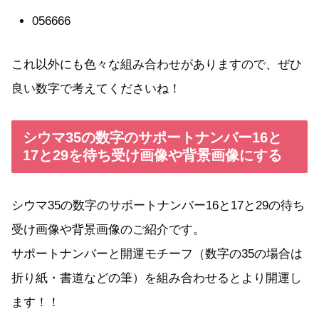
056666
これ以外にも色々な組み合わせがありますので、ぜひ
良い数字で考えてくださいね！
シウマ35の数字のサポートナンバー16と
17と29を待ち受け画像や背景画像にする
シウマ35の数字のサポートナンバー16と17と29の待ち
受け画像や背景画像のご紹介です。
サポートナンバーと開運モチーフ（数字の35の場合は
折り紙・書道などの筆）を組み合わせるとより開運し
ます！！