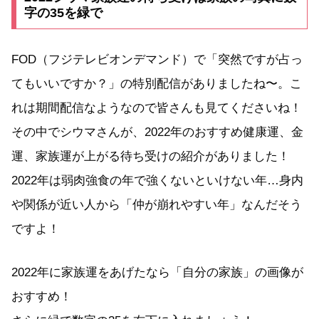
字の35を緑で
FOD（フジテレビオンデマンド）で「突然ですが占っ
てもいいですか？」の特別配信がありましたね〜。こ
れは期間配信なようなので皆さんも見てくださいね！
その中でシウマさんが、2022年のおすすめ健康運、金
運、家族運が上がる待ち受けの紹介がありました！
2022年は弱肉強食の年で強くないといけない年…身内
や関係が近い人から「仲が崩れやすい年」なんだそう
ですよ！
2022年に家族運をあげたなら「自分の家族」の画像が
おすすめ！