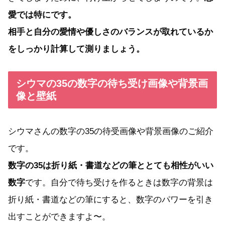
愛では特にです。
相手と自分の愛情や優しさのバランスが取れているか
をしっかり計算して測りましょう。
シウマの35の数字の待ち受け画像や背景画
像と壁紙
シウマさんの数字の35の待受画像や背景画像のご紹介
です。
数字の35は折り紙・書道などの筆ととても相性がいい
数字
です。自分で待ち受けを作るときは数字の背景は
折り紙・書道などの筆にすると、数字のパワーを引き
出すことができますよ〜。