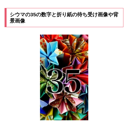
シウマの35の数字と折り紙の待ち受け画像や背
景画像