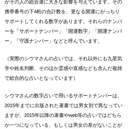
がその人の総合運に大きな影響を与えています。その
携帯番号の下4桁の合計数を、更なる開運にがっちり
サポートしてくれる数字があります。それらのナンバ
ーを「サポートナンバー」「開運数字」「開運ナンバ
ー」「守護ナンバー」などと呼んでいます。
（実際のシウマさんの占いでは、それ以外にも九星気
学や姓名判断、そのほか霊感や直感なども含んだ複雑
で総合的な占いとなっています）
シウマさんの数字占いで用いるサポートナンバーは、
2015年までに出版された著書では男女別で異なってい
ますが、2015年以降の著書やweb等の占いではどちら
か一つになっている、もしくは男女の差がないことが