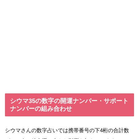
シウマ35の数字の開運ナンバー・サポート
ナンバーの組み合わせ
シウマさんの数字占いでは携帯番号の下4桁の合計数