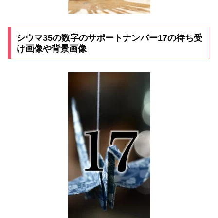
シウマ35の数字のサポートナンバー17の待ち受
け画像や背景画像