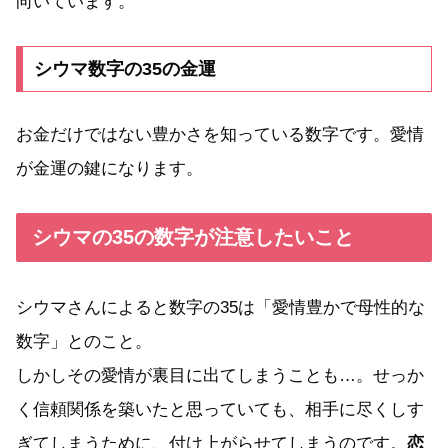
向いています。
シウマ数字の35の金運
お金だけではない豊かさを知っている数字です。愛情
が金運の鍵になります。
シウマの35の数字が注意したいこと
シウマさんによると数字の35は「愛情豊かで母性的な
数字」とのこと。
しかしその愛情が裏目に出てしまうことも…。せっか
く信頼関係を築いたと思っていても、相手に尽くしす
ぎてしまうために、付け上がらせてしまうのです。
恋