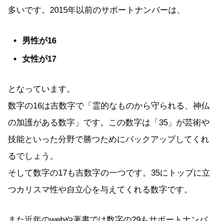
多いです。2015年以前のサポートナンバーは、
男性が16
女性が17
となっています。
数字の16は吉数字で「霊的なものから守られる、神仏
の加護がある数字」です。この数字は「35」が芸術や
技能といった分野で勝つためにバックアップしてくれ
るでしょう。
そして数字の17も吉数字の一つです。35にトップに立
つカリスマ性や自立心を与えてくれる数字です。
また近年のwebや著書では数字の29もサポートナンバ