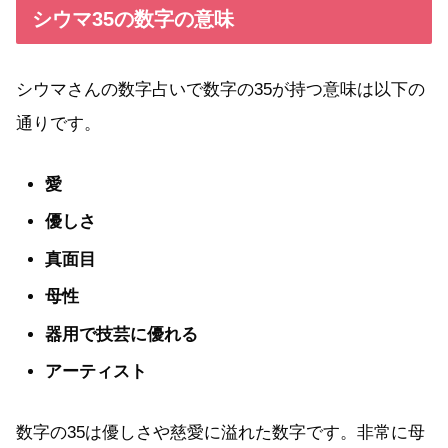
シウマ35の数字の意味
シウマさんの数字占いで数字の35が持つ意味は以下の
通りです。
愛
優しさ
真面目
母性
器用で技芸に優れる
アーティスト
数字の35は優しさや慈愛に溢れた数字です。非常に母