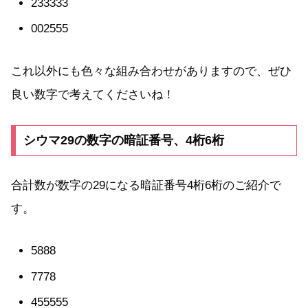
233333
002555
これ以外にも色々な組み合わせがありますので、ぜひ
良い数字で考えてくださいね！
シウマ29の数字の暗証番号、4桁6桁
合計数が数字の29になる暗証番号4桁6桁のご紹介で
す。
5888
7778
455555