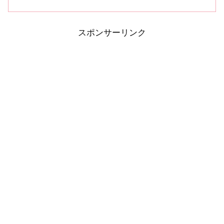
スポンサーリンク