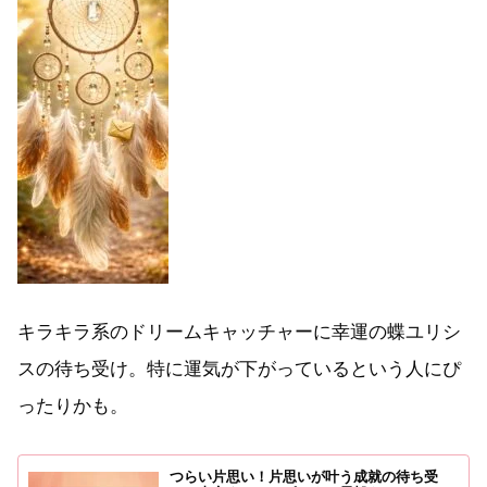
キラキラ系のドリームキャッチャーに幸運の蝶ユリシ
スの待ち受け。特に運気が下がっているという人にぴ
ったりかも。
つらい片思い！片思いが叶う成就の待ち受