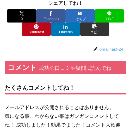
シェアしてね！
X
Facebook
はてブ
LINE
Pinterest
LinkedIn
コピー
omajinai3-24
コメント
成功の口コミや疑問…読んでね！
たくさんコメントしてね！
メールアドレスが公開されることはありません。
気になる事、わからない事はガンガンコメントして
ね！ 成功しました！効果でました！コメント大歓迎。