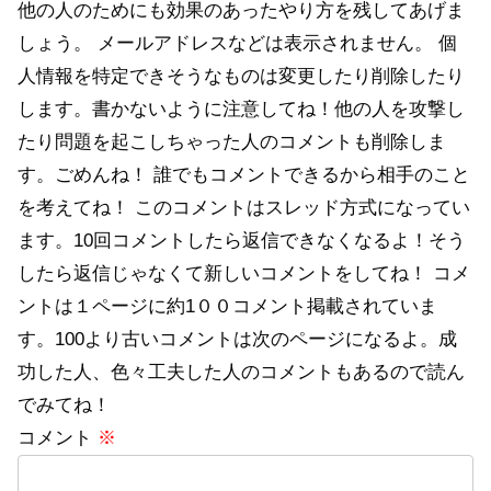
他の人のためにも効果のあったやり方を残してあげま
しょう。 メールアドレスなどは表示されません。 個
人情報を特定できそうなものは変更したり削除したり
します。書かないように注意してね！他の人を攻撃し
たり問題を起こしちゃった人のコメントも削除しま
す。ごめんね！ 誰でもコメントできるから相手のこと
を考えてね！ このコメントはスレッド方式になってい
ます。10回コメントしたら返信できなくなるよ！そう
したら返信じゃなくて新しいコメントをしてね！ コメ
ントは１ページに約1００コメント掲載されていま
す。100より古いコメントは次のページになるよ。成
功した人、色々工夫した人のコメントもあるので読ん
でみてね！
コメント
※