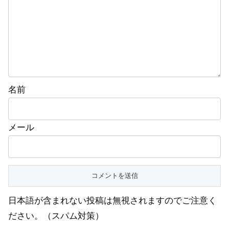
名前
メール
日本語が含まれない投稿は無視されますのでご注意く
ださい。（スパム対策）