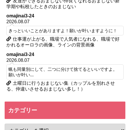
友達ができるおまじない仲良くなれるおまじない新
学期や転校したときのおまじない
omajinai3-24
2026.08.07
きっといいことがありますよ！願いが叶いますように！
仕事運が上がる、職場で人気者になれる、職場で好
かれるオーロラの画像、ラインの背景画像
omajinai3-24
2026.08.07
蝋も同量別にして、二つに分けて捨てるといいですよ。
願いが叶い...
土曜日に行うおまじない集（カップルを別れさせ
る、仲違いさせるおまじない多し！）
カテゴリー