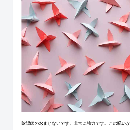
陰陽師のおまじないです。非常に強力です。この呪い