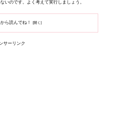
れないのです。よく考えて実行しましょう。
ろから読んでね！
ンサーリンク