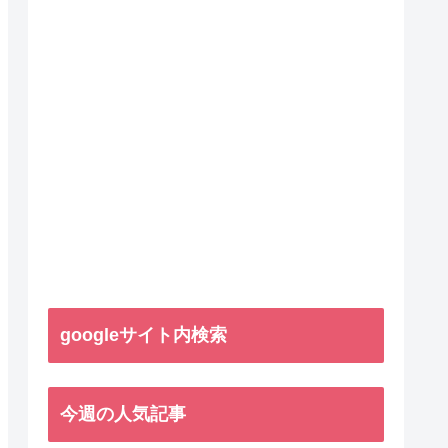
googleサイト内検索
今週の人気記事