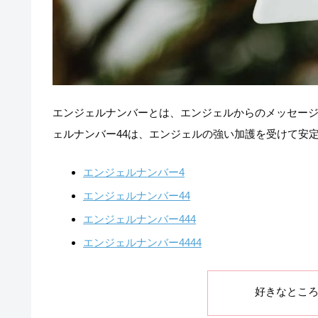
エンジェルナンバーとは、エンジェルからのメッセー
ェルナンバー44は、エンジェルの強い加護を受けて安
エンジェルナンバー4
エンジェルナンバー44
エンジェルナンバー444
エンジェルナンバー4444
好きなとこ