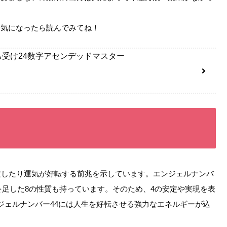
…気になったら読んでみてね！
受け24数字アセンデッドマスター
定したり運気が好転する前兆を示しています。エンジェルナンバ
4を足した8の性質も持っています。そのため、4の安定や実現を表
ジェルナンバー44には人生を好転させる強力なエネルギーが込