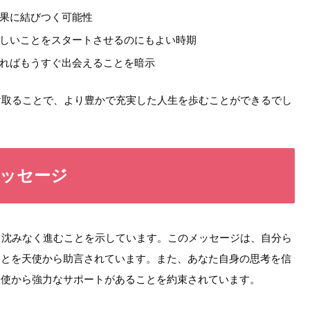
果に結びつく可能性
しいことをスタートさせるのにもよい時期
ればもうすぐ出会えることを暗示
け取ることで、より豊かで充実した人生を歩むことができるでし
メッセージ
き沈みなく進むことを示しています。このメッセージは、自分ら
ことを天使から助言されています。また、あなた自身の思考を信
天使から強力なサポートがあることを約束されています。