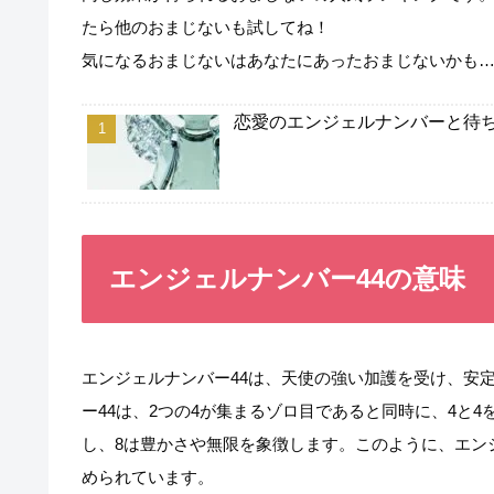
たら他のおまじないも試してね！
気になるおまじないはあなたにあったおまじないかも
恋愛のエンジェルナンバーと待ち
エンジェルナンバー44の意味
エンジェルナンバー44は、天使の強い加護を受け、安
ー44は、2つの4が集まるゾロ目であると同時に、4と
し、8は豊かさや無限を象徴します。このように、エン
められています。