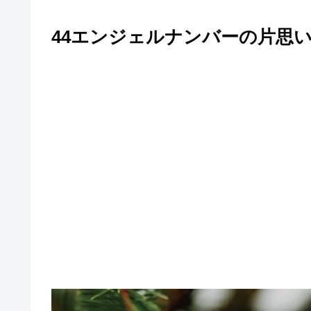
44エンジェルナンバーの片思