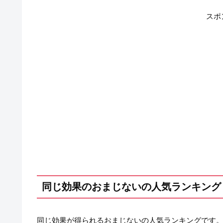
スポ
同じ効果のおまじないの人気ランキング
同じ効果が得られるおまじないの人気ランキングです