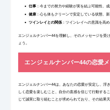
仕事
：今までの努力や経験が実を結ぶ可能性、成
健康
：心も体もクリーンで安定している状態、新
ツインレイとの関係
：ツインレイへの意識を高め
エンジェルナンバー44を理解し、そのメッセージを受
ょう。
エンジェルナンバー44の恋愛
エンジェルナンバー44は、あなたの恋愛が安定し、浮
しく恋愛を楽しむこと、自分の直感を信じて行動する
じて誠実に取り組むことが求められており、その結果