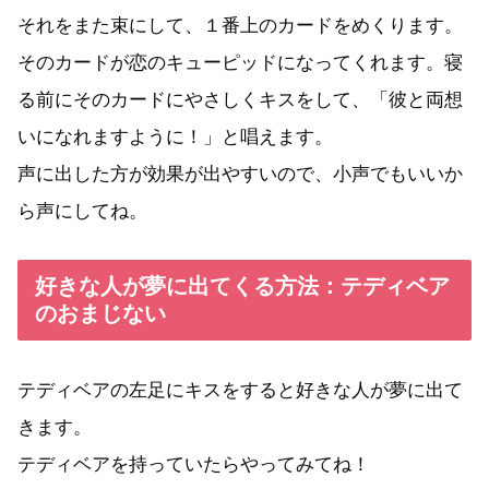
それをまた束にして、１番上のカードをめくります。
そのカードが恋のキューピッドになってくれます。寝
る前にそのカードにやさしくキスをして、「彼と両想
いになれますように！」と唱えます。
声に出した方が効果が出やすいので、小声でもいいか
ら声にしてね。
好きな人が夢に出てくる方法：テディベア
のおまじない
テディベアの左足にキスをすると好きな人が夢に出て
きます。
テディベアを持っていたらやってみてね！