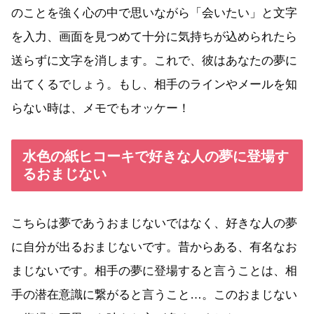
のことを強く心の中で思いながら「会いたい」と文字
を入力、画面を見つめて十分に気持ちが込められたら
送らずに文字を消します。これで、彼はあなたの夢に
出てくるでしょう。もし、相手のラインやメールを知
らない時は、メモでもオッケー！
水色の紙ヒコーキで好きな人の夢に登場す
るおまじない
こちらは夢であうおまじないではなく、好きな人の夢
に自分が出るおまじないです。昔からある、有名なお
まじないです。相手の夢に登場すると言うことは、相
手の潜在意識に繋がると言うこと…。このおまじない