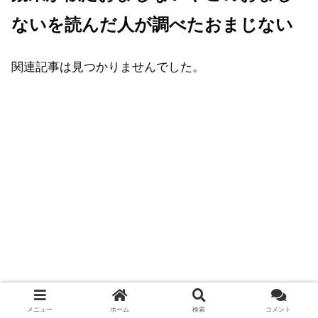
ないを読んだ人が調べたおまじない
関連記事は見つかりませんでした。
メニュー
ホーム
検索
コメント