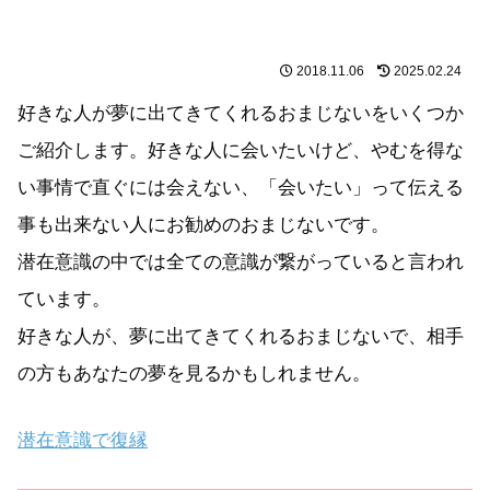
2018.11.06
2025.02.24
好きな人が夢に出てきてくれるおまじないをいくつか
ご紹介します。好きな人に会いたいけど、やむを得な
い事情で直ぐには会えない、「会いたい」って伝える
事も出来ない人にお勧めのおまじないです。
潜在意識の中では全ての意識が繋がっていると言われ
ています。
好きな人が、夢に出てきてくれるおまじないで、相手
の方もあなたの夢を見るかもしれません。
潜在意識で復縁