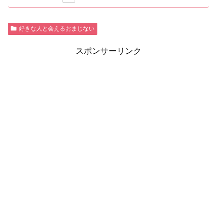
好きな人と会えるおまじない
スポンサーリンク