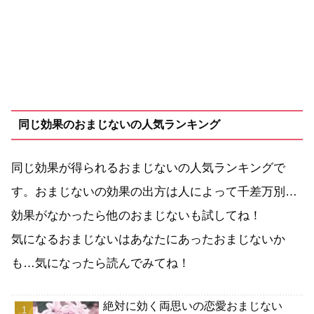
同じ効果のおまじないの人気ランキング
同じ効果が得られるおまじないの人気ランキングで
す。おまじないの効果の出方は人によって千差万別…
効果がなかったら他のおまじないも試してね！
気になるおまじないはあなたにあったおまじないか
も…気になったら読んでみてね！
絶対に効く両思いの恋愛おまじない