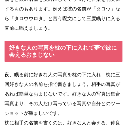
するものもあります。例えば彼の名前が「タロウ」な
ら「タロウウロタ」と言う呪文にして三度眠りに入る
直前に唱えましょう。
好きな人の写真を枕の下に入れて夢で彼に
会えるおまじない
夜、眠る前に好きな人の写真を枕の下に入れ、枕に三
回好きな人の名前を指で書きましょう。相手の写真が
あれば簡単なおまじないです。好きな人の写真は集合
写真より、その人だけ写っている写真や自分とのツー
ショットが望ましいです。
枕に相手の名前を書くのは、好きな人と会える、仲良