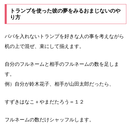
トランプを使った彼の夢をみるおまじないのや
り方
ババを入れないトランプを好きな人の事を考えながら
机の上で混ぜ、束にして揃えます。
自分のフルネームと相手のフルネームの数を足しま
す。
例）自分が鈴木花子、相手が山田太郎だったら、
すずきはなこ＋やまだたろう＝１２
フルネームの数だけシャッフルします。