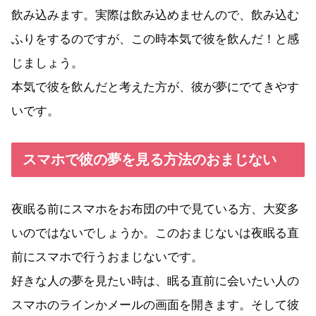
飲み込みます。実際は飲み込めませんので、飲み込む
ふりをするのですが、この時本気で彼を飲んだ！と感
じましょう。
本気で彼を飲んだと考えた方が、彼が夢にでてきやす
いです。
スマホで彼の夢を見る方法のおまじない
夜眠る前にスマホをお布団の中で見ている方、大変多
いのではないでしょうか。このおまじないは夜眠る直
前にスマホで行うおまじないです。
好きな人の夢を見たい時は、眠る直前に会いたい人の
スマホのラインかメールの画面を開きます。そして彼