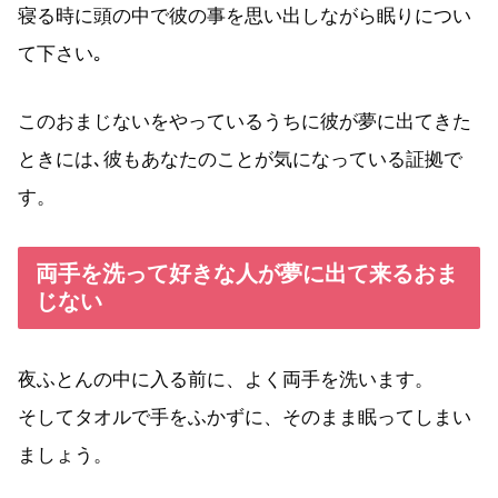
寝る時に頭の中で彼の事を思い出しながら眠りについ
て下さい｡
このおまじないをやっているうちに彼が夢に出てきた
ときには､彼もあなたのことが気になっている証拠で
す。
両手を洗って好きな人が夢に出て来るおま
じない
夜ふとんの中に入る前に、よく両手を洗います。
そしてタオルで手をふかずに、そのまま眠ってしまい
ましょう。