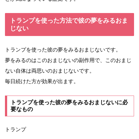
トランプを使った方法で彼の夢をみるおま
じない
トランプを使った彼の夢をみるおまじないです。
夢をみるのはこのおまじないの副作用で、このおまじ
ない自体は両思いのおまじないです。
毎日続けた方が効果が出ます。
トランプを使った彼の夢をみるおまじないに必
要なもの
トランプ