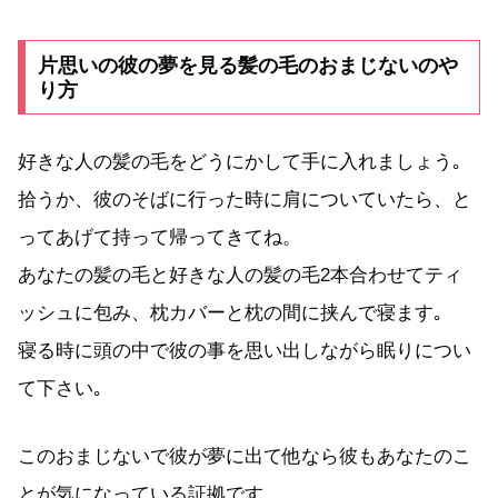
片思いの彼の夢を見る髪の毛のおまじないのや
り方
好きな人の髪の毛をどうにかして手に入れましょう｡
拾うか、彼のそばに行った時に肩についていたら、と
ってあげて持って帰ってきてね。
あなたの髪の毛と好きな人の髪の毛2本合わせてティ
ッシュに包み、枕カバーと枕の間に挟んで寝ます｡
寝る時に頭の中で彼の事を思い出しながら眠りについ
て下さい｡
このおまじないで彼が夢に出て他なら彼もあなたのこ
とが気になっている証拠です。