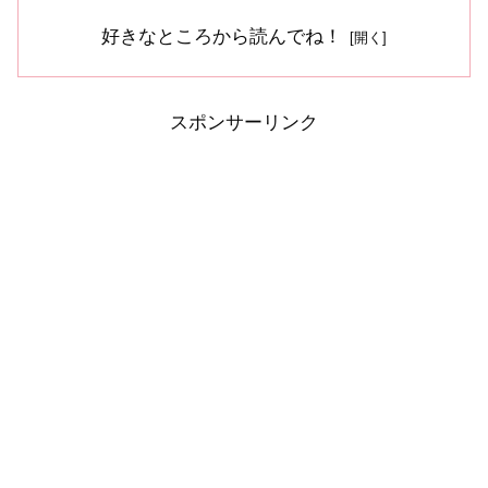
好きなところから読んでね！
スポンサーリンク