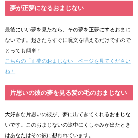
夢が正夢になるおまじない
最後にいい夢を見たなら、その夢を正夢にするおまじ
ないです。起きたらすぐに呪文を唱えるだけですので
とっても簡単！
こちらの「正夢のおまじない」ページを見てください
ね！
片思いの彼の夢を見る髪の毛のおまじない
大好きな片思いの彼が、夢に出てきてくれるおまじな
いです。このおまじないの途中にくしゃみが出たとき
はあなたはその彼に想われています。