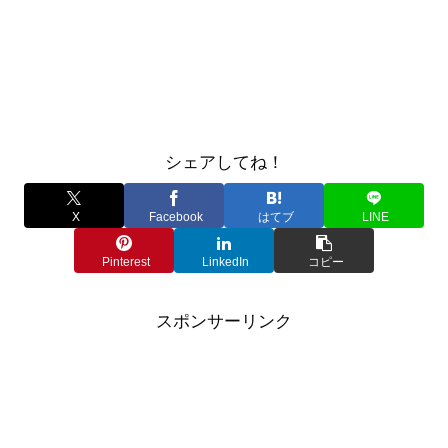
シェアしてね！
X
Facebook
はてブ
LINE
Pinterest
LinkedIn
コピー
スポンサーリンク