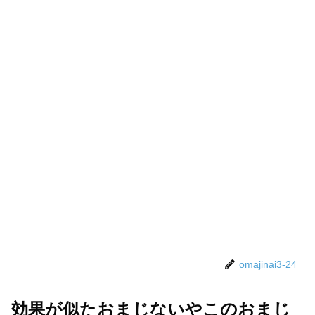
omajinai3-24
効果が似たおまじないやこのおまじ