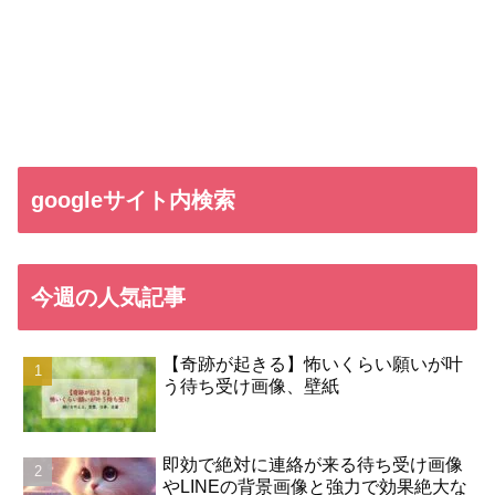
googleサイト内検索
今週の人気記事
【奇跡が起きる】怖いくらい願いが叶
う待ち受け画像、壁紙
即効で絶対に連絡が来る待ち受け画像
やLINEの背景画像と強力で効果絶大な