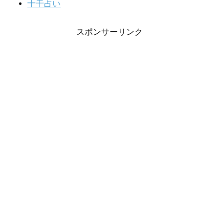
十干占い
スポンサーリンク