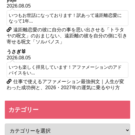
2026.08.05
いつもお世話になっております！訳あって遠距離恋愛に
なって1年...
遠距離恋愛の彼に自分の事を思い出させる「トラタ
ヤの呪文」のおまじない、遠距離の彼を自分の側に引き
寄せる呪文「ソルバノス」
うさぎ🐰
2026.08.05
いつも楽しく拝見しています！アファメーションのアド
バイスをい...
仕事で使えるアファメーション最強例文｜人生が変
わった成功例と、2026・2027年の運気に乗るやり方
カテゴリー